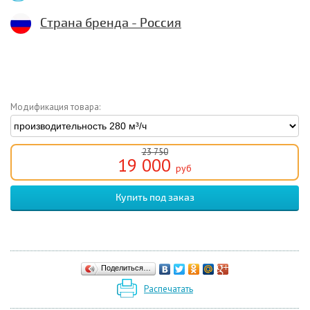
Страна бренда - Россия
Модификация товара:
23 750
19 000
руб
Поделиться…
Распечатать