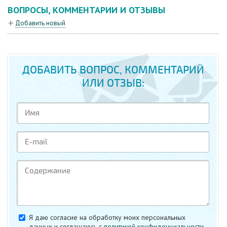
ВОПРОСЫ, КОММЕНТАРИИ И ОТЗЫВЫ
Добавить новый
ДОБАВИТЬ ВОПРОС, КОММЕНТАРИЙ
ИЛИ ОТЗЫВ:
Я даю согласие на обработку моих персональных
данных и соглашаюсь c
политикой конфиденциальности