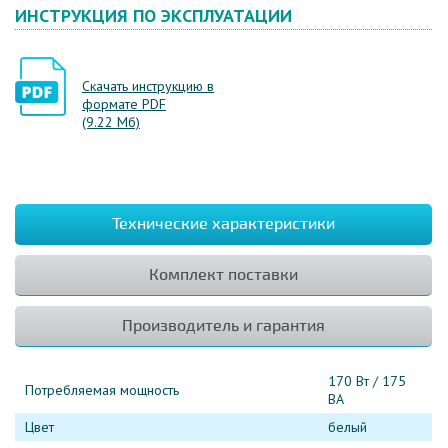
ИНСТРУКЦИЯ ПО ЭКСПЛУАТАЦИИ
Скачать инструкцию в
формате PDF
(9.22 Мб)
Технические характеристики
Комплект поставки
Производитель и гарантия
170 Вт / 175
Потребляемая мощность
ВА
Цвет
белый