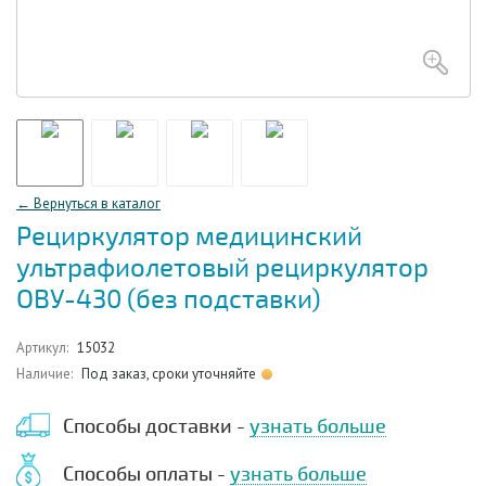
← Вернуться в каталог
Рециркулятор медицинский
ультрафиолетовый рециркулятор
ОВУ-430 (без подставки)
Артикул:
15032
Наличие:
Под заказ, сроки уточняйте
Способы доставки -
узнать больше
Способы оплаты -
узнать больше