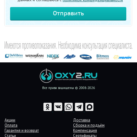
Все права защищены © 2008-2026
Акции
Доставка
Оплата
Сборка и подъём
Гарантия и возврат
Компенсация
Статьи
Сертификаты