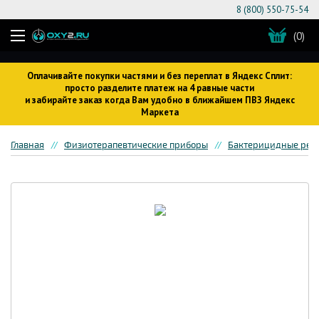
8 (800) 550-75-54
(0)
Оплачивайте покупки частями и без переплат в Яндекс Сплит:
просто разделите платеж на 4 равные части
и забирайте заказ когда Вам удобно в ближайшем ПВЗ Яндекс
Маркета
Главная
Физиотерапевтические приборы
Бактерицидные рец