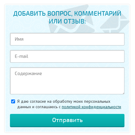
ДОБАВИТЬ ВОПРОС, КОММЕНТАРИЙ
ИЛИ ОТЗЫВ:
Я даю согласие на обработку моих персональных
данных и соглашаюсь c
политикой конфиденциальности