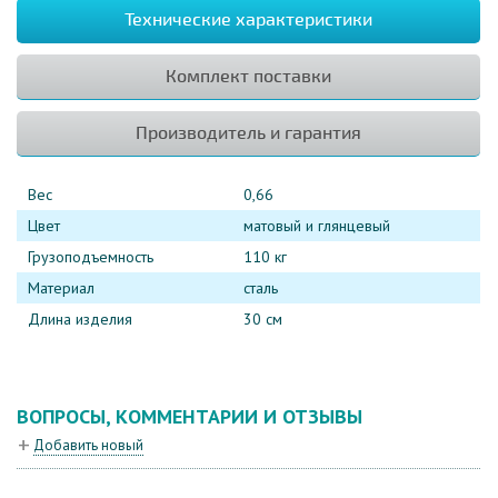
Технические характеристики
Комплект поставки
Производитель и гарантия
Вес
0,66
Цвет
матовый и глянцевый
Грузоподъемность
110 кг
Материал
сталь
Длина изделия
30 см
ВОПРОСЫ, КОММЕНТАРИИ И ОТЗЫВЫ
Добавить новый