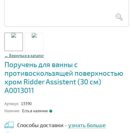
← Вернуться в каталог
Поручень для ванны с
противоскользящей поверхностью
хром Ridder Assistent (30 см)
А0013011
Артикул:
13390
Наличие:
Есть в наличии
Способы доставки -
узнать больше