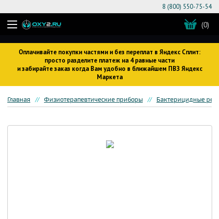
8 (800) 550-75-54
(0)
Оплачивайте покупки частями и без переплат в Яндекс Сплит:
просто разделите платеж на 4 равные части
и забирайте заказ когда Вам удобно в ближайшем ПВЗ Яндекс
Маркета
Главная
Физиотерапевтические приборы
Бактерицидные рец