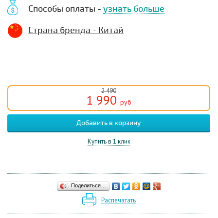
Способы оплаты -
узнать больше
Страна бренда - Китай
2 490
1 990
руб
Купить в 1 клик
Поделиться…
Распечатать