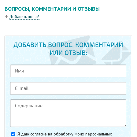
ВОПРОСЫ, КОММЕНТАРИИ И ОТЗЫВЫ
Добавить новый
ДОБАВИТЬ ВОПРОС, КОММЕНТАРИЙ
ИЛИ ОТЗЫВ:
Я даю согласие на обработку моих персональных