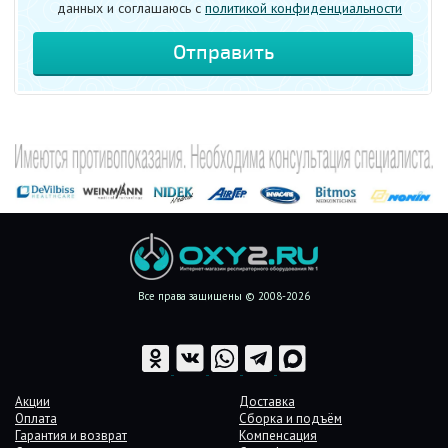
данных и соглашаюсь c
политикой конфиденциальности
Все права защищены © 2008-2026
Акции
Доставка
Оплата
Сборка и подъём
Гарантия и возврат
Компенсация