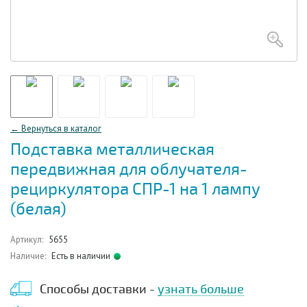
← Вернуться в каталог
Подставка металлическая
передвижная для облучателя-
рециркулятора СПР-1 на 1 лампу
(белая)
Артикул:
5655
Наличие:
Есть в наличии
Способы доставки -
узнать больше