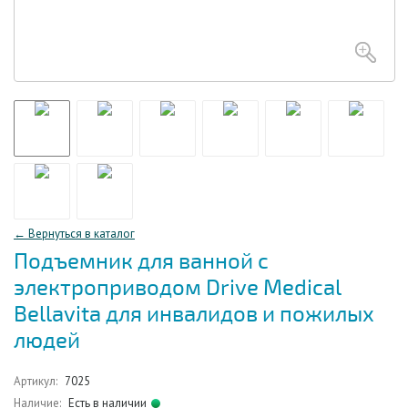
← Вернуться в каталог
Подъемник для ванной c
электроприводом Drive Medical
Bellavita для инвалидов и пожилых
людей
Артикул:
7025
Наличие:
Есть в наличии