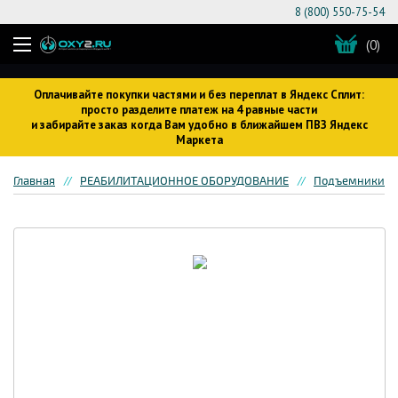
8 (800) 550-75-54
(0)
Оплачивайте покупки частями и без переплат в Яндекс Сплит:
просто разделите платеж на 4 равные части
и забирайте заказ когда Вам удобно в ближайшем ПВЗ Яндекс
Маркета
Главная
РЕАБИЛИТАЦИОННОЕ ОБОРУДОВАНИЕ
Подъемники дл