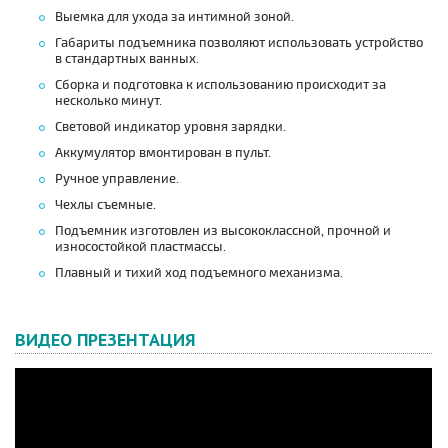
Выемка для ухода за интимной зоной.
Габариты подъемника позволяют использовать устройство
в стандартных ванных.
Сборка и подготовка к использованию происходит за
несколько минут.
Световой индикатор уровня зарядки.
Аккумулятор вмонтирован в пульт.
Ручное управление.
Чехлы съемные.
Подъемник изготовлен из высококлассной, прочной и
износостойкой пластмассы.
Плавный и тихий ход подъемного механизма.
ВИДЕО ПРЕЗЕНТАЦИЯ