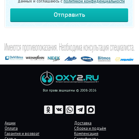
данных и соглашаюсь c
политикой конфиденциальности
Все права защищены © 2008-2026
Акции
Доставка
Оплата
Сборка и подъём
Гарантия и возврат
Компенсация
Статьи
Сертификаты