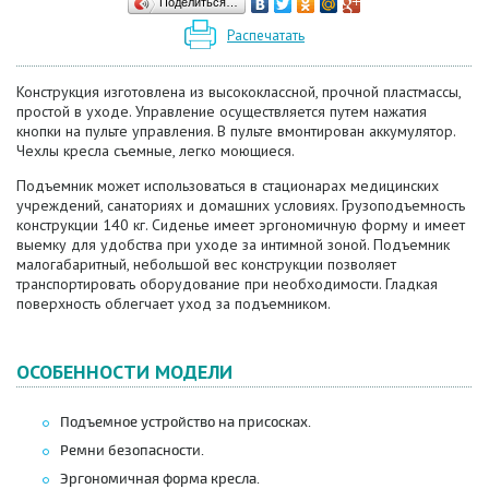
Поделиться…
Распечатать
Конструкция изготовлена из высококлассной, прочной пластмассы,
простой в уходе. Управление осуществляется путем нажатия
кнопки на пульте управления. В пульте вмонтирован аккумулятор.
Чехлы кресла съемные, легко моющиеся.
Подъемник может использоваться в стационарах медицинских
учреждений, санаториях и домашних условиях. Грузоподъемность
конструкции 140 кг. Сиденье имеет эргономичную форму и имеет
выемку для удобства при уходе за интимной зоной. Подъемник
малогабаритный, небольшой вес конструкции позволяет
транспортировать оборудование при необходимости. Гладкая
поверхность облегчает уход за подъемником.
ОСОБЕННОСТИ МОДЕЛИ
Подъемное устройство на присосках.
Ремни безопасности.
Эргономичная форма кресла.