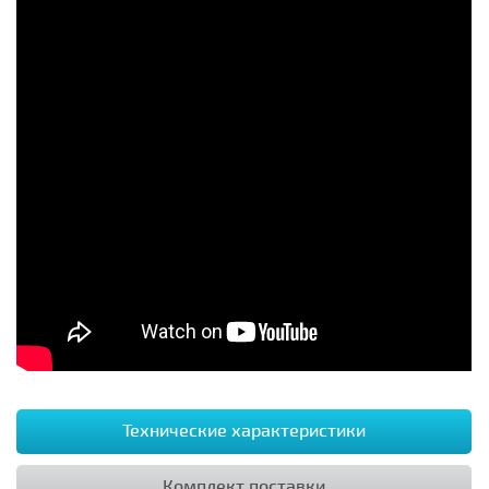
Технические характеристики
Комплект поставки