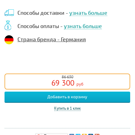
Способы доставки -
узнать больше
Способы оплаты -
узнать больше
Страна бренда - Германия
86 630
69 300
руб
Купить в 1 клик