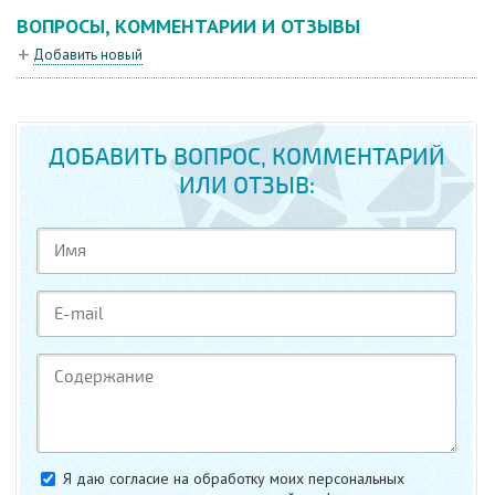
ВОПРОСЫ, КОММЕНТАРИИ И ОТЗЫВЫ
Добавить новый
ДОБАВИТЬ ВОПРОС, КОММЕНТАРИЙ
ИЛИ ОТЗЫВ:
Я даю согласие на обработку моих персональных