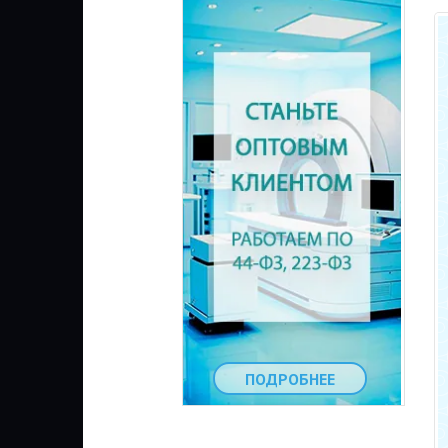
ПОДРОБНЕЕ