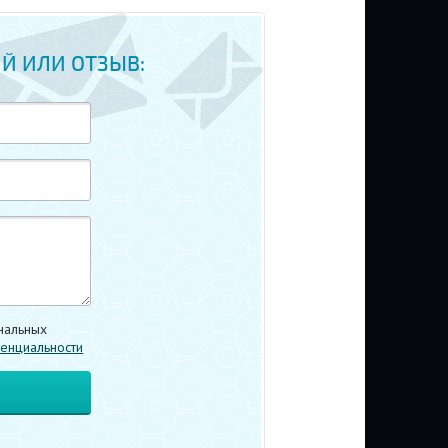
Й ИЛИ ОТЗЫВ:
нальных
енциальности