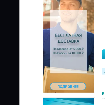
ПОДРОБНЕЕ
В