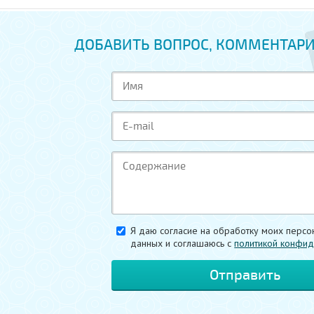
ДОБАВИТЬ ВОПРОС, КОММЕНТАРИ
Я даю согласие на обработку моих персо
данных и соглашаюсь c
политикой конфид