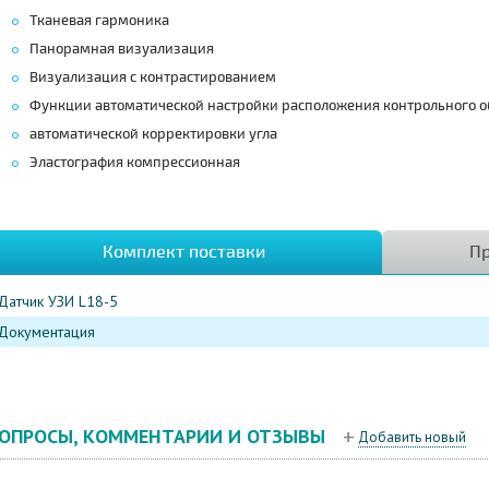
Тканевая гармоника
Панорамная визуализация
Визуализация с контрастированием
Функции автоматической настройки расположения контрольного о
автоматической корректировки угла
Эластография компрессионная
Комплект поставки
Пр
Датчик УЗИ L18-5
Документация
ОПРОСЫ, КОММЕНТАРИИ И ОТЗЫВЫ
Добавить новый