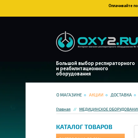
Оплачивайте пок
Большой выбор респираторного
и реабилитационного
оборудования
О МАГАЗИНЕ
АКЦИИ
ДОСТАВКА
Главная
МЕДИЦИНСКОЕ ОБОРУДОВАНИЕ
КАТАЛОГ ТОВАРОВ