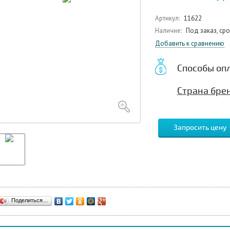
Артикул:
11622
Наличие:
Под заказ, ср
Добавить к сравнению
Способы оп
Страна брен
Запросить цену
Поделиться…