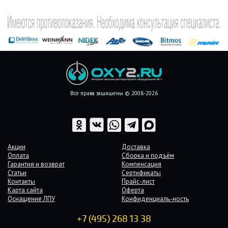
Все права защищены © 2008-2026
Акции
Доставка
Оплата
Сборка и подъём
Гарантия и возврат
Компенсация
Статьи
Сертификаты
Контакты
Прайс-лист
Карта сайта
Оферта
Оснащение ЛПУ
Конфиденциаль-ность
+7 (495) 268 13 38