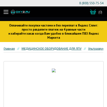
8 (800) 550-75-54
(0)
Оплачивайте покупки частями и без переплат в Яндекс Сплит:
просто разделите платеж на 4 равные части
и забирайте заказ когда Вам удобно в ближайшем ПВЗ Яндекс
Маркета
Главная
МЕДИЦИНСКОЕ ОБОРУДОВАНИЕ ДЛЯ ЛПУ
Ультразвуко