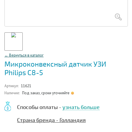
← Вернуться в каталог
Микроконвексный датчик УЗИ
Philips C8-5
Артикул:
11621
Наличие:
Под заказ, сроки уточняйте
Способы оплаты -
узнать больше
Страна бренда - Голландия