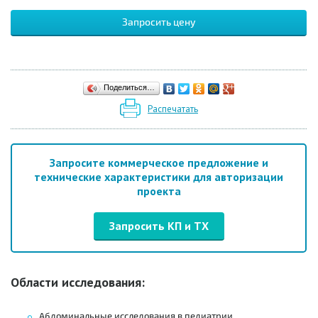
Запросить цену
Поделиться…
Распечатать
Запросите коммерческое предложение и
технические характеристики для авторизации
проекта
Запросить КП и ТХ
Области исследования:
Абдоминальные исследования в педиатрии,