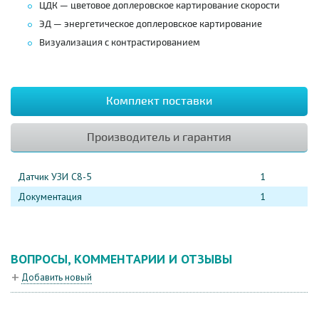
ЦДК — цветовое доплеровское картирование скорости
ЭД — энергетическое доплеровское картирование
Визуализация с контрастированием
Комплект поставки
Производитель и гарантия
Датчик УЗИ C8-5
1
Документация
1
ВОПРОСЫ, КОММЕНТАРИИ И ОТЗЫВЫ
Добавить новый