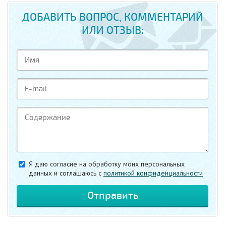
ДОБАВИТЬ ВОПРОС, КОММЕНТАРИЙ
ИЛИ ОТЗЫВ:
Я даю согласие на обработку моих персональных
данных и соглашаюсь c
политикой конфиденциальности