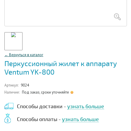
← Вернуться в каталог
Перкуссионный жилет к аппарату
Ventum YK-800
Артикул:
9024
Наличие:
Под заказ, сроки уточняйте
Способы доставки -
узнать больше
Способы оплаты -
узнать больше