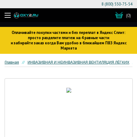
8 (800) 550-75-54
(0)
Оплачивайте покупки частями и без переплат в Яндекс Сплит:
просто разделите платеж на 4 равные части
и забирайте заказ когда Вам удобно в ближайшем ПВЗ Яндекс
Маркета
Главная
ИНВАЗИВНАЯ И НЕИНВАЗИВНАЯ ВЕНТИЛЯЦИЯ ЛЁГКИХ