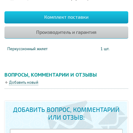
Комплект поставки
Производитель и гарантия
Перкуссионный жилет
1 шт.
ВОПРОСЫ, КОММЕНТАРИИ И ОТЗЫВЫ
Добавить новый
ДОБАВИТЬ ВОПРОС, КОММЕНТАРИЙ
ИЛИ ОТЗЫВ: