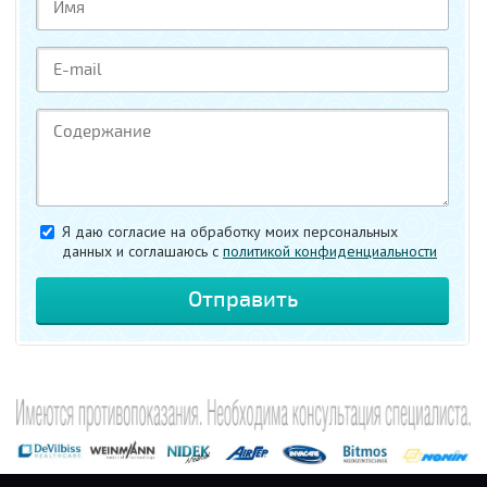
Я даю согласие на обработку моих персональных
данных и соглашаюсь c
политикой конфиденциальности