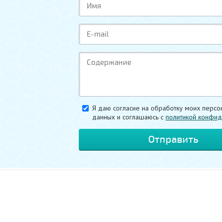
Я даю согласие на обработку моих персо
данных и соглашаюсь c
политикой конфид