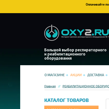
Оплачивайте пок
Большой выбор респираторного
и реабилитационного
оборудования
О МАГАЗИНЕ
АКЦИИ
ДОСТАВКА
Главная
РЕАБИЛИТАЦИОННОЕ ОБОРУД
КАТАЛОГ ТОВАРОВ