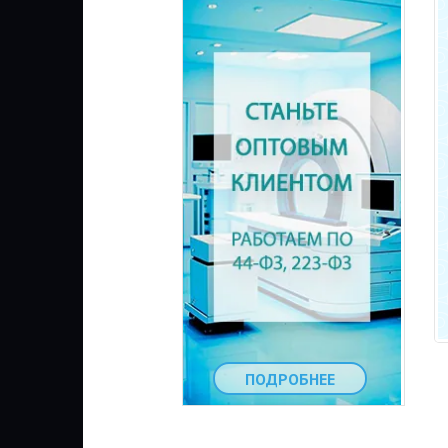
ПОДРОБНЕЕ