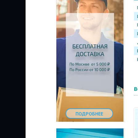
В
ПОДРОБНЕЕ