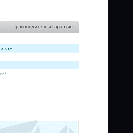
Производитель и гарантия
 x 8 см
ний