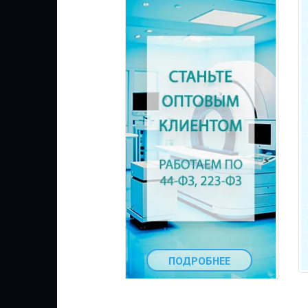
ПОДРОБНЕЕ