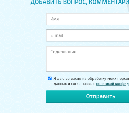
ДОБАВИТЬ ВОПРОС, КОММЕНТАРИ
Я даю согласие на обработку моих персо
данных и соглашаюсь c
политикой конфид