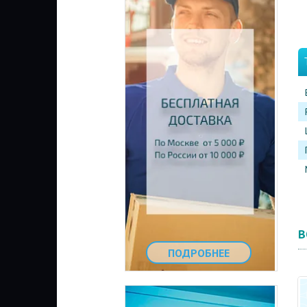
В
ПОДРОБНЕЕ