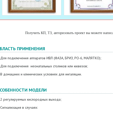
Получить КП, ТЗ, авторизовать проект вы можете напис
БЛАСТЬ ПРИМЕНЕНИЯ
Для подключения аппаратов ИВЛ (ФАЗА, БРИЗ, РО-6, МАЛЯТКО);
Для подключения неонатальных столиков или кювезов;
В домашних и клинических условиях для ингаляции.
СОБЕННОСТИ МОДЕЛИ
2 регулируемых кислородных выхода;
Сигнализация в случаях: