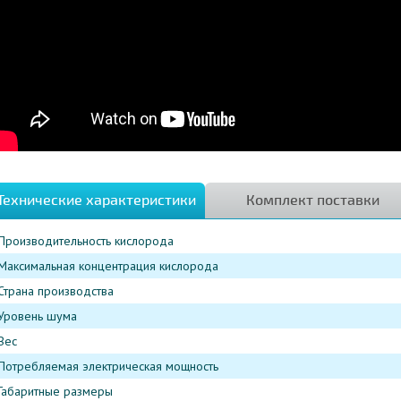
Технические характеристики
Комплект поставки
Производительность кислорода
Максимальная концентрация кислорода
Страна производства
Уровень шума
Вес
Потребляемая электрическая мощность
Габаритные размеры