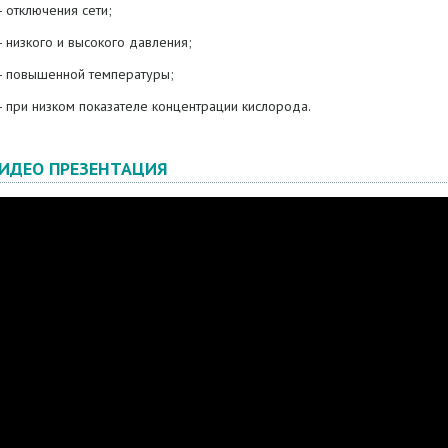
 отключения сети;
 низкого и высокого давления;
 повышенной температуры;
 при низком показателе концентрации кислорода.
ИДЕО ПРЕЗЕНТАЦИЯ