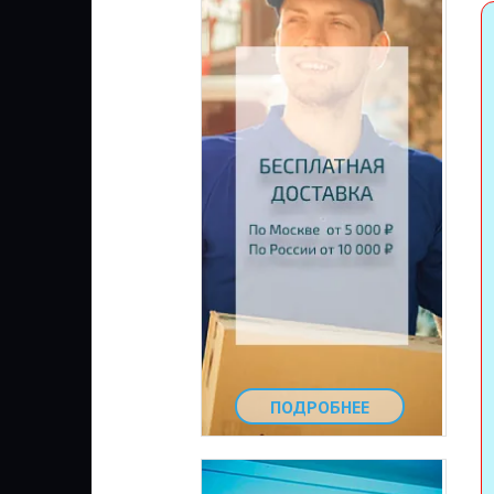
ПОДРОБНЕЕ