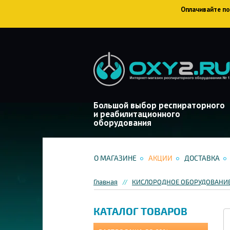
Оплачивайте пок
Большой выбор респираторного
и реабилитационного
оборудования
О МАГАЗИНЕ
АКЦИИ
ДОСТАВКА
Главная
КИСЛОРОДНОЕ ОБОРУДОВАНИ
КАТАЛОГ ТОВАРОВ