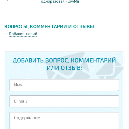
одноразовая FlowMir
ВОПРОСЫ, КОММЕНТАРИИ И ОТЗЫВЫ
Добавить новый
ДОБАВИТЬ ВОПРОС, КОММЕНТАРИЙ
ИЛИ ОТЗЫВ: