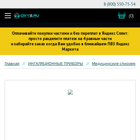
8 (800) 550-75-54
(0)
Оплачивайте покупки частями и без переплат в Яндекс Сплит:
просто разделите платеж на 4 равные части
и забирайте заказ когда Вам удобно в ближайшем ПВЗ Яндекс
Маркета
Главная
ИНГАЛЯЦИОННЫЕ ПРИБОРЫ
Медицинские спиромет