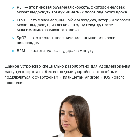
PEF — это пиковая объемная скорость, с которой человек
может выдохнуть воздух из легких после глубокого вдоха.
FEV1 — это максимальный объем воздуха, который человек
может выдохнуть из легких за одну секунду после
максимально возможного вдоха.
SpO2 — это процентное значение насыщения крови
кислородом.
BPM — частота пульса в ударах в минуту.
Данное устройство специально разработано для удовлетворения
растущего спроса на беспроводные устройства, способные
подключаться к смартфонам и планшетам Android и iOS нового
поколения