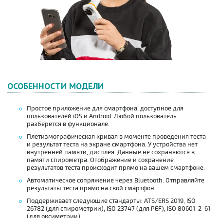
ОСОБЕННОСТИ МОДЕЛИ
Простое приложение для смартфона, доступное для
пользователей iOS и Android. Любой пользователь
разберется в функционале.
Плетизмографическая кривая в моменте проведения теста
и результат теста на экране смартфона. У устройства нет
внутренней памяти, дисплея. Данные не сохраняются в
памяти спирометра. Отображение и сохранение
результатов теста происходит прямо на вашем смартфоне.
Автоматическое сопряжение через Bluetooth. Отправляйте
результаты теста прямо на свой смартфон.
Поддерживает следующие стандарты:
ATS/ERS 2019, ISO
26782 (для спирометрии), ISO 23747 (для PEF),
ISO 80601-2-61
(для оксиметрии)