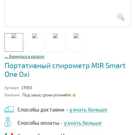
← Вернуться в каталог
Портативный спирометр MIR Smart
One Oxi
Артикул:
13910
Наличие:
Под заказ, сроки уточняйте
Способы доставки -
узнать больше
Способы оплаты -
узнать больше