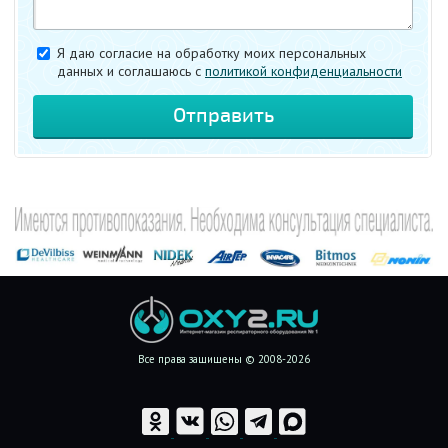
Я даю согласие на обработку моих персональных
данных и соглашаюсь c
политикой конфиденциальности
Все права защищены © 2008-2026