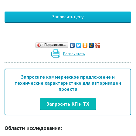
Запросить цену
Поделиться…
Распечатать
Запросите коммерческое предложение и
технические характеристики для авторизации
проекта
Запросить КП и ТХ
Области исследования: