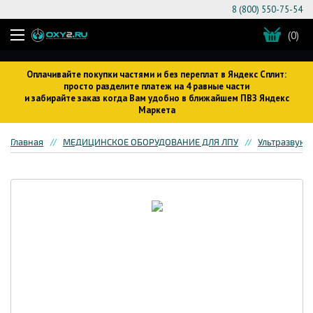
8 (800) 550-75-54
(0)
Оплачивайте покупки частями и без переплат в Яндекс Сплит:
просто разделите платеж на 4 равные части
и забирайте заказ когда Вам удобно в ближайшем ПВЗ Яндекс
Маркета
Главная
МЕДИЦИНСКОЕ ОБОРУДОВАНИЕ ДЛЯ ЛПУ
Ультразвуко