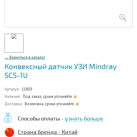
← Вернуться в каталог
Конвексный датчик УЗИ Mindray
SC5-1U
Артикул:
11805
Наличие:
Под заказ, сроки уточняйте
Доставка:
Возможна, сроки уточняйте
Способы оплаты -
узнать больше
Страна бренда - Китай