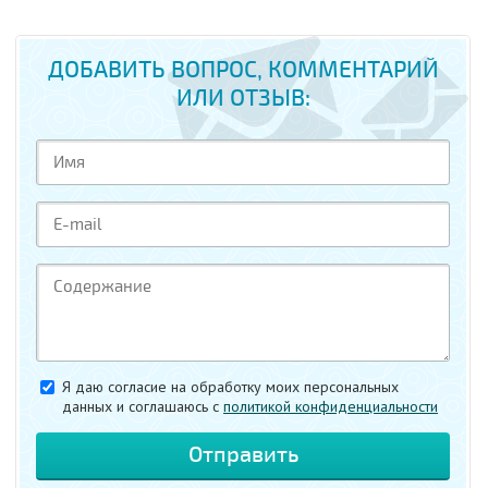
ДОБАВИТЬ ВОПРОС, КОММЕНТАРИЙ
ИЛИ ОТЗЫВ:
Я даю согласие на обработку моих персональных
данных и соглашаюсь c
политикой конфиденциальности