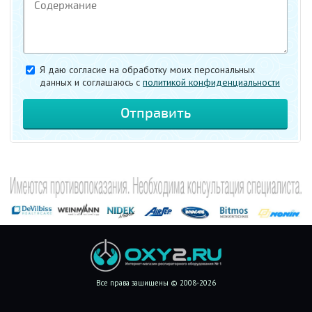
Я даю согласие на обработку моих персональных
данных и соглашаюсь c
политикой конфиденциальности
Все права защищены © 2008-2026