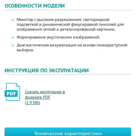
ОСОБЕННОСТИ МОДЕЛИ
Монитор с высоким разрешением, светодиодной
подсветкой и динамической фокусировкой пикселей для
отображения четкой и детализированной картинки;
Формирование акустических изображений;
Диагностическая визуализация на основе полнодоступной
выборки.
ИНСТРУКЦИЯ ПО ЭКСПЛУАТАЦИИ
Скачать инструкцию в
формате PDF
(1.9 Мб)
Технические характеристики