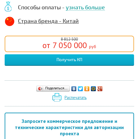
Способы оплаты -
узнать больше
Страна бренда - Китай
8 812 500
от 7 050 000
руб
Получить КП
Поделиться…
Распечатать
Запросите коммерческое предложение и
технические характеристики для авторизации
проекта