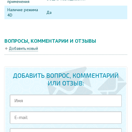
применения
Наличие режима
Да
4D
ВОПРОСЫ, КОММЕНТАРИИ И ОТЗЫВЫ
Добавить новый
ДОБАВИТЬ ВОПРОС, КОММЕНТАРИЙ
ИЛИ ОТЗЫВ: