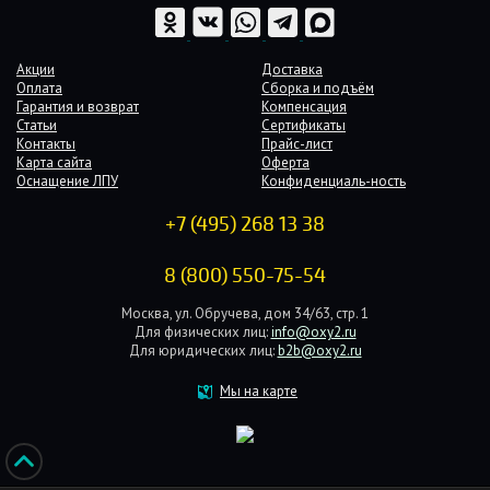
Акции
Доставка
Оплата
Сборка и подъём
Гарантия и возврат
Компенсация
Статьи
Сертификаты
Контакты
Прайс-лист
Карта сайта
Оферта
Оснащение ЛПУ
Конфиденциаль-ность
+7 (495) 268 13 38
8 (800) 550-75-54
Москва, ул. Обручева, дом 34/63, стр. 1
Для физических лиц:
info@oxy2.ru
Для юридических лиц:
b2b@oxy2.ru
Мы на карте