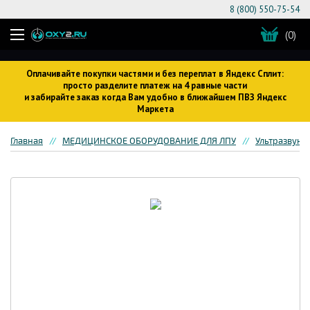
8 (800) 550-75-54
(0)
Оплачивайте покупки частями и без переплат в Яндекс Сплит:
просто разделите платеж на 4 равные части
и забирайте заказ когда Вам удобно в ближайшем ПВЗ Яндекс
Маркета
Главная
МЕДИЦИНСКОЕ ОБОРУДОВАНИЕ ДЛЯ ЛПУ
Ультразвуко