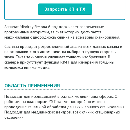
Запросить КП и ТХ
Аппарат Mindray Resona 6 поддерживает современные
программные алгоритмы, за счет которых достигается
максимальная однородность снимка на всей зоны сканирования.
Система проводит ретроспективный анализ всех данных канала и
на основании этого автоматически выбирает нужную скорость
звука. Такая технология улучшает точность изображения. В
сканере присутствует функция RIMT для измерения толщины
комплекса интима-медиа.
ОБЛАСТЬ ПРИМЕНЕНИЯ
Подходит для исследований в разных медицинских сферах. Он
работает на платформе ZST, за счет которой возможно
проведение канальной обработки данных и зонного сканирования.
Подходит для медицинских центров, всех клиник, стационарных
отделений.