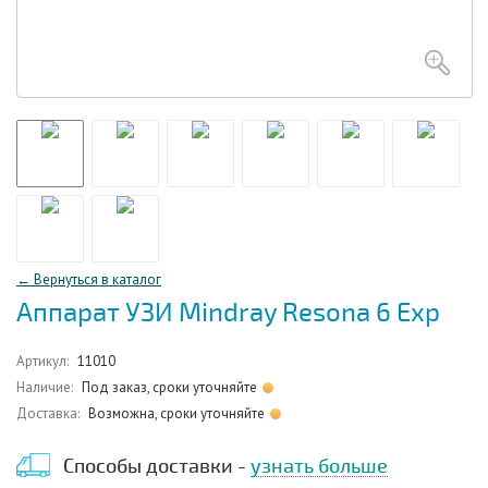
← Вернуться в каталог
Аппарат УЗИ Mindray Resona 6 Exp
Артикул:
11010
Наличие:
Под заказ, сроки уточняйте
Доставка:
Возможна, сроки уточняйте
Способы доставки -
узнать больше