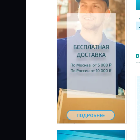
В
ПОДРОБНЕЕ