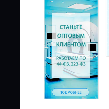
ПОДРОБНЕЕ