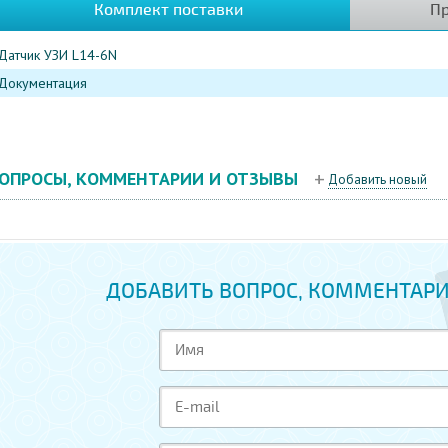
Комплект поставки
Пр
Датчик УЗИ L14-6N
Документация
ОПРОСЫ, КОММЕНТАРИИ И ОТЗЫВЫ
Добавить новый
ДОБАВИТЬ ВОПРОС, КОММЕНТАРИ