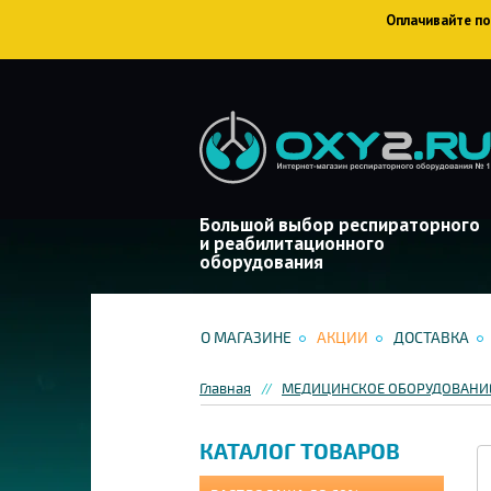
Оплачивайте пок
Большой выбор респираторного
и реабилитационного
оборудования
О МАГАЗИНЕ
АКЦИИ
ДОСТАВКА
Главная
МЕДИЦИНСКОЕ ОБОРУДОВАНИЕ
КАТАЛОГ ТОВАРОВ