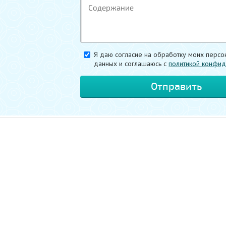
Я даю согласие на обработку моих персо
данных и соглашаюсь c
политикой конфид