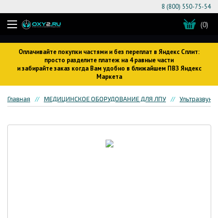
8 (800) 550-75-54
(0)
Оплачивайте покупки частями и без переплат в Яндекс Сплит:
просто разделите платеж на 4 равные части
и забирайте заказ когда Вам удобно в ближайшем ПВЗ Яндекс
Маркета
Главная
МЕДИЦИНСКОЕ ОБОРУДОВАНИЕ ДЛЯ ЛПУ
Ультразвуко