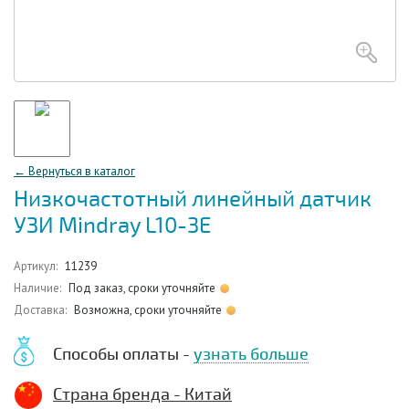
← Вернуться в каталог
Низкочастотный линейный датчик
УЗИ Mindray L10-3E
Артикул:
11239
Наличие:
Под заказ, сроки уточняйте
Доставка:
Возможна, сроки уточняйте
Способы оплаты -
узнать больше
Страна бренда - Китай