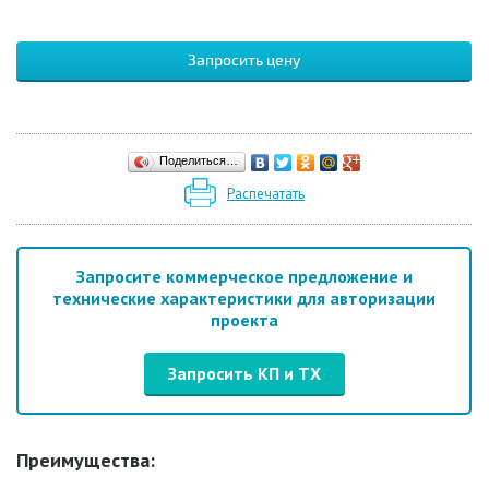
Запросить цену
Поделиться…
Распечатать
Запросите коммерческое предложение и
технические характеристики для авторизации
проекта
Запросить КП и ТХ
Преимущества: