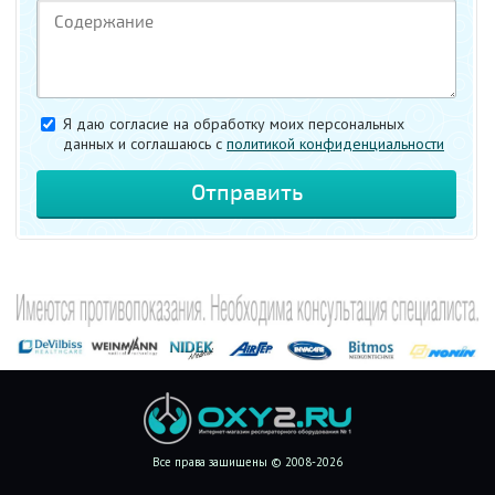
Я даю согласие на обработку моих персональных
данных и соглашаюсь c
политикой конфиденциальности
Все права защищены © 2008-2026