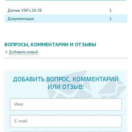
Датчик УЗИ L10-3E
1
Документация
1
ВОПРОСЫ, КОММЕНТАРИИ И ОТЗЫВЫ
Добавить новый
ДОБАВИТЬ ВОПРОС, КОММЕНТАРИЙ
ИЛИ ОТЗЫВ: