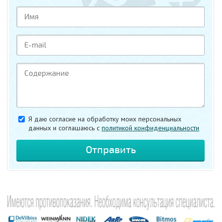
Я даю согласие на обработку моих персональных
данных и соглашаюсь c
политикой конфиденциальности