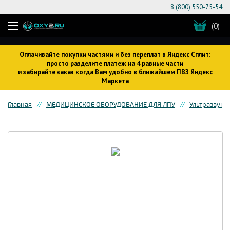
8 (800) 550-75-54
(0)
Оплачивайте покупки частями и без переплат в Яндекс Сплит:
просто разделите платеж на 4 равные части
и забирайте заказ когда Вам удобно в ближайшем ПВЗ Яндекс
Маркета
Главная
МЕДИЦИНСКОЕ ОБОРУДОВАНИЕ ДЛЯ ЛПУ
Ультразвуко