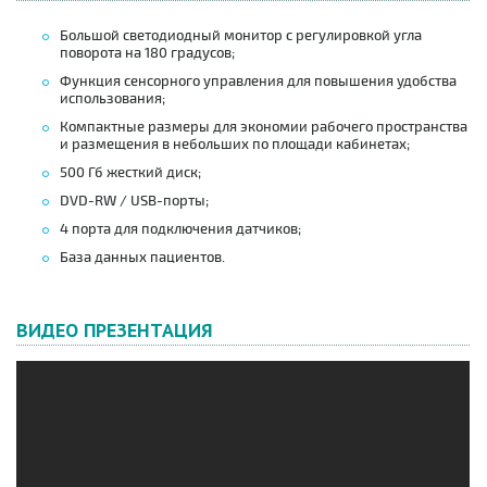
Большой светодиодный монитор с регулировкой угла
поворота на 180 градусов;
Функция сенсорного управления для повышения удобства
использования;
Компактные размеры для экономии рабочего пространства
и размещения в небольших по площади кабинетах;
500 Гб жесткий диск;
DVD-RW / USB-порты;
4 порта для подключения датчиков;
База данных пациентов.
ВИДЕО ПРЕЗЕНТАЦИЯ