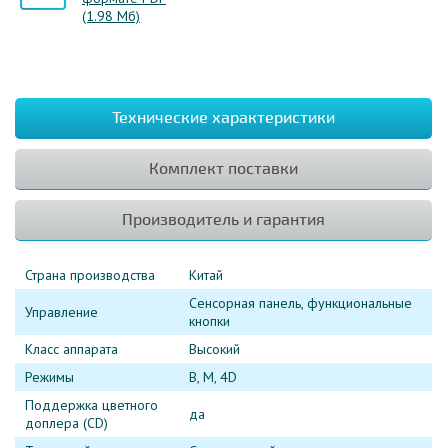
(1.98 Мб)
Технические характеристики
Комплект поставки
Производитель и гарантия
Страна производства
Китай
Сенсорная панель, функциональные
Управление
кнопки
Класс аппарата
Высокий
Режимы
B, M, 4D
Поддержка цветного
да
доплера (CD)