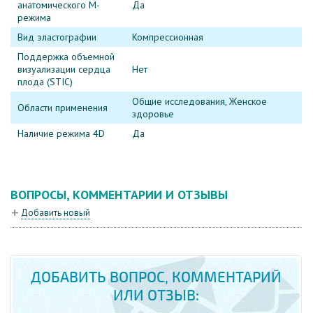
анатомического М-
Да
режима
Вид эластографии
Компрессионная
Поддержка объемной
визуализации сердца
Нет
плода (STIC)
Общие исследования, Женское
Области применения
здоровье
Наличие режима 4D
Да
ВОПРОСЫ, КОММЕНТАРИИ И ОТЗЫВЫ
Добавить новый
ДОБАВИТЬ ВОПРОС, КОММЕНТАРИЙ
ИЛИ ОТЗЫВ: