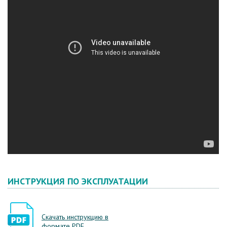
ИНСТРУКЦИЯ ПО ЭКСПЛУАТАЦИИ
Скачать инструкцию в
формате PDF