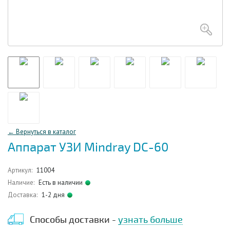
← Вернуться в каталог
Аппарат УЗИ Mindray DC-60
Артикул:
11004
Наличие:
Есть в наличии
Доставка:
1-2 дня
Способы доставки -
узнать больше