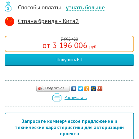
Способы оплаты -
узнать больше
Страна бренда - Китай
3 995 420
от 3 196 006
руб
Получить КП
Поделиться…
Распечатать
Запросите коммерческое предложение и
технические характеристики для авторизации
проекта