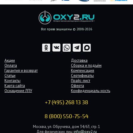
Все права защищены © 2008-2026
Акции
Доставка
Оплата
Сборка и подъём
Гарантия и возврат
Компенсация
Статьи
Сертификаты
Контакты
Прайс-лист
Карта сайта
Оферта
Оснащение ЛПУ
Конфиденциаль-ность
+7 (495) 268 13 38
8 (800) 550-75-54
Москва, ул. Обручева, дом 34/63, стр. 1
Для физических лиц:
info@oxy2.ru