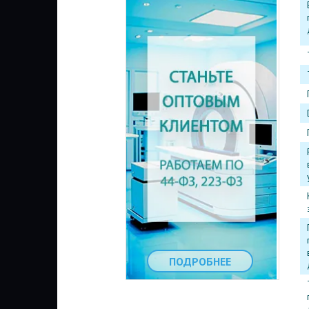
ПОДРОБНЕЕ