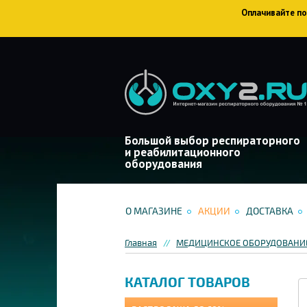
Оплачивайте пок
Большой выбор респираторного
и реабилитационного
оборудования
О МАГАЗИНЕ
АКЦИИ
ДОСТАВКА
Главная
МЕДИЦИНСКОЕ ОБОРУДОВАНИЕ
КАТАЛОГ ТОВАРОВ