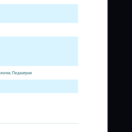
логия, Педиатрия