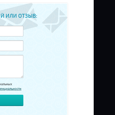
Й ИЛИ ОТЗЫВ:
нальных
енциальности