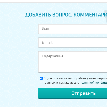
ДОБАВИТЬ ВОПРОС, КОММЕНТАРИ
Я даю согласие на обработку моих персо
данных и соглашаюсь c
политикой конфид