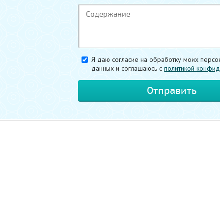
Я даю согласие на обработку моих персо
данных и соглашаюсь c
политикой конфид