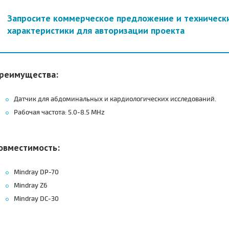
Запросите коммерческое предложение и техническ
характеристики для авторизации проекта
реимущества:
Датчик для абдоминальных и кардиологических исследований.
Рабочая частота: 5.0-8.5 MHz
овместимость:
Mindray DP-70
Mindray Z6
Mindray DC-30