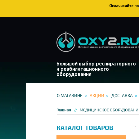
Оплачивайте пок
Большой выбор респираторного
и реабилитационного
оборудования
О МАГАЗИНЕ
АКЦИИ
ДОСТАВКА
Главная
МЕДИЦИНСКОЕ ОБОРУДОВАНИЕ
КАТАЛОГ ТОВАРОВ