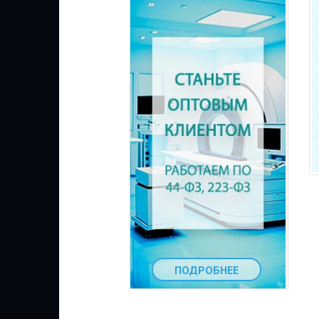
ПОДРОБНЕЕ