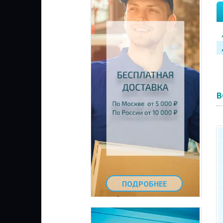
В
ПОДРОБНЕЕ