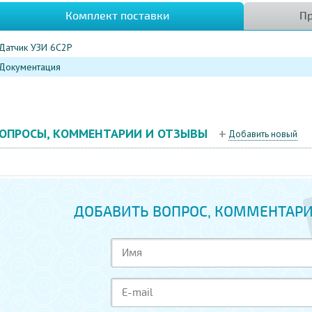
Комплект поставки
Пр
Датчик УЗИ 6C2P
Документация
ОПРОСЫ, КОММЕНТАРИИ И ОТЗЫВЫ
Добавить новый
ДОБАВИТЬ ВОПРОС, КОММЕНТАРИ