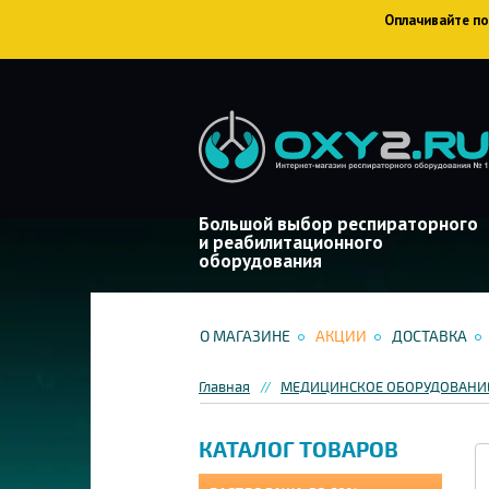
Оплачивайте пок
Большой выбор респираторного
и реабилитационного
оборудования
О МАГАЗИНЕ
АКЦИИ
ДОСТАВКА
Главная
МЕДИЦИНСКОЕ ОБОРУДОВАНИЕ
КАТАЛОГ ТОВАРОВ