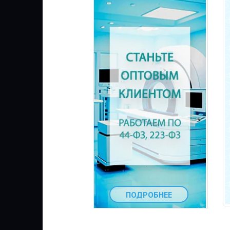
ПОДРОБНЕЕ