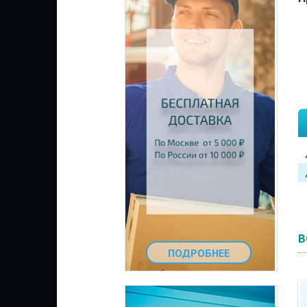
В
ПОДРОБНЕЕ