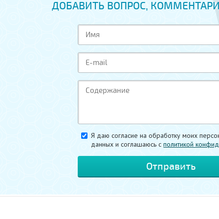
ДОБАВИТЬ ВОПРОС, КОММЕНТАРИ
Я даю согласие на обработку моих персо
данных и соглашаюсь c
политикой конфид