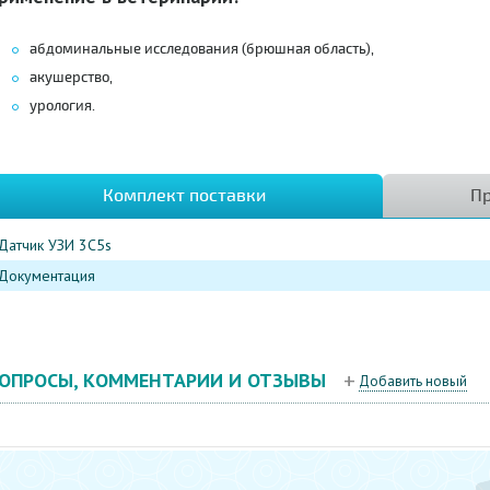
абдоминальные исследования (брюшная область),
акушерство,
урология.
Комплект поставки
Пр
Датчик УЗИ 3C5s
Документация
ОПРОСЫ, КОММЕНТАРИИ И ОТЗЫВЫ
Добавить новый