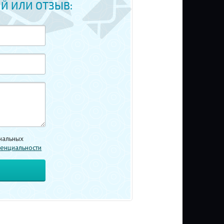
Й ИЛИ ОТЗЫВ:
нальных
енциальности