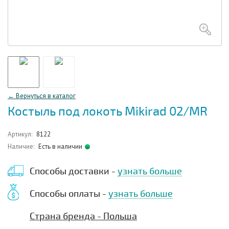
← Вернуться в каталог
Костыль под локоть Mikirad 02/MR
Артикул:
8122
Наличие:
Есть в наличии
Способы доставки -
узнать больше
Способы оплаты -
узнать больше
Страна бренда - Польша