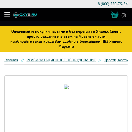
8 (800) 550-75-54
(0)
Оплачивайте покупки частями и без переплат в Яндекс Сплит:
просто разделите платеж на 4 равные части
и забирайте заказ когда Вам удобно в ближайшем ПВЗ Яндекс
Маркета
Главная
РЕАБИЛИТАЦИОННОЕ ОБОРУДОВАНИЕ
Трости, костыл