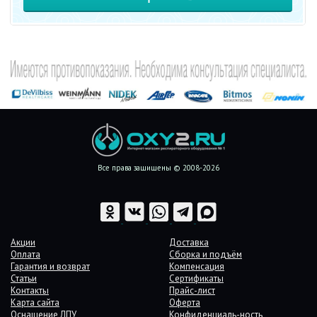
Все права защищены © 2008-2026
Акции
Доставка
Оплата
Сборка и подъём
Гарантия и возврат
Компенсация
Статьи
Сертификаты
Контакты
Прайс-лист
Карта сайта
Оферта
Оснащение ЛПУ
Конфиденциаль-ность