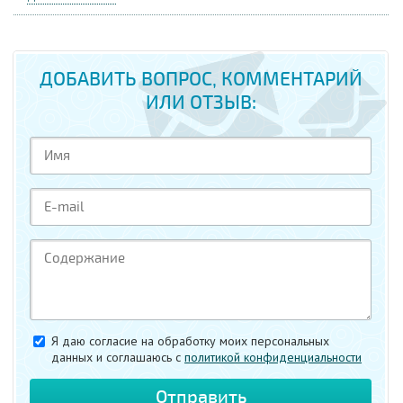
ДОБАВИТЬ ВОПРОС, КОММЕНТАРИЙ
ИЛИ ОТЗЫВ:
Я даю согласие на обработку моих персональных
данных и соглашаюсь c
политикой конфиденциальности