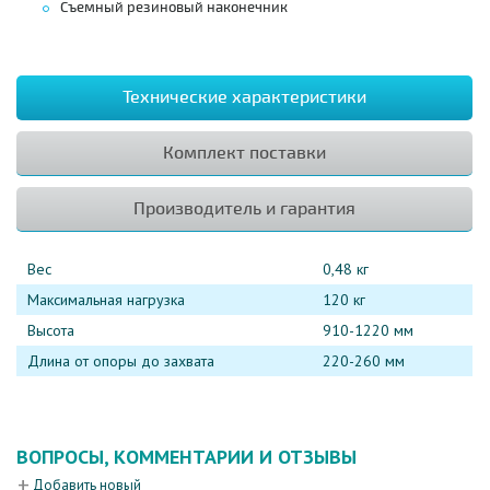
Съемный резиновый наконечник
Технические характеристики
Комплект поставки
Производитель и гарантия
Вес
0,48 кг
Максимальная нагрузка
120 кг
Высота
910-1220 мм
Длина от опоры до захвата
220-260 мм
ВОПРОСЫ, КОММЕНТАРИИ И ОТЗЫВЫ
Добавить новый