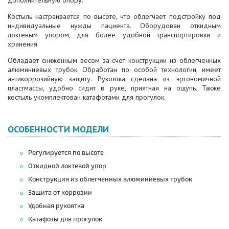
Костыль настраивается по высоте, что облегчает подстройку под
индивидуальные нужды пациента. Оборудован откидным
локтевым упором, для более удобной транспортировки и
хранения
Обладает сниженным весом за счет конструкции из облегченных
алюминиевых трубок. Обработан по особой технологии, имеет
антикоррозийную защиту. Рукоятка сделана из эргономичной
пластмассы, удобно сидит в руке, приятная на ощупь. Также
костыль укомплектован катафотами для прогулок.
ОСОБЕННОСТИ МОДЕЛИ
Регулируется по высоте
Откидной локтевой упор
Конструкция из облегченных алюминиевых трубок
Защита от коррозии
Удобная рукоятка
Катафоты для прогулок