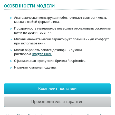
ОСОБЕННОСТИ МОДЕЛИ
Анатомическая конструкция обеспечивает совместимость
маски с любой формой лица.
Прозрачность материалов позволяет отслеживать состояние
кожи во время терапии.
Мягкая манжета маски гарантирует повышенный комфорт
при использовании.
Маски обрабатываются дезинфицирующи
раствором
Oxygen Plus.
Официальная продукция бренда Respironics.
Наличие клапана поддува.
Комплект поставки
Производитель и гарантия