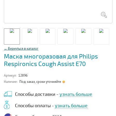
← Вернуться в каталог
Маска многоразовая для Philips
Respironics Cough Assist E70
Артикул:
12896
Наличие:
Под заказ, сроки уточняйте
Способы доставки -
узнать больше
Способы оплаты -
узнать больше