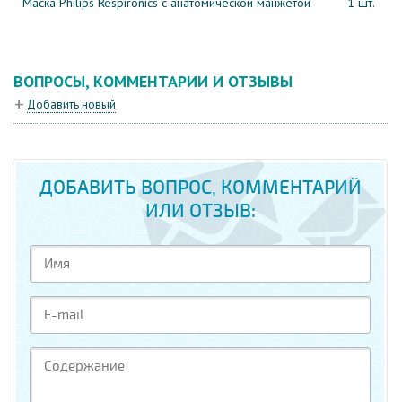
Маска Philips Respironics с анатомической манжетой
1 шт.
ВОПРОСЫ, КОММЕНТАРИИ И ОТЗЫВЫ
Добавить новый
ДОБАВИТЬ ВОПРОС, КОММЕНТАРИЙ
ИЛИ ОТЗЫВ: