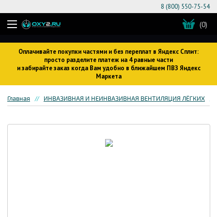
8 (800) 550-75-54
(0)
Оплачивайте покупки частями и без переплат в Яндекс Сплит:
просто разделите платеж на 4 равные части
и забирайте заказ когда Вам удобно в ближайшем ПВЗ Яндекс
Маркета
Главная
ИНВАЗИВНАЯ И НЕИНВАЗИВНАЯ ВЕНТИЛЯЦИЯ ЛЁГКИХ