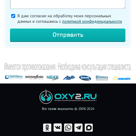
Я даю согласие на обработку моих персональных
данных и соглашаюсь c
политикой конфиденциальности
Все права защищены © 2008-2026