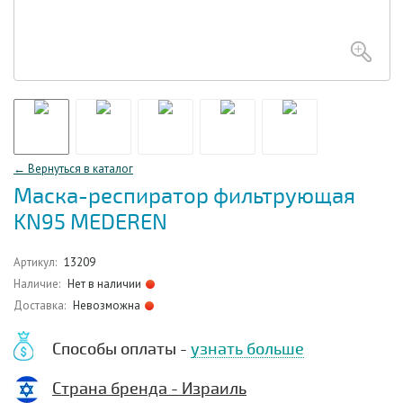
← Вернуться в каталог
Маска-респиратор фильтрующая
KN95 MEDEREN
Артикул:
13209
Наличие:
Нет в наличии
Доставка:
Невозможна
Способы оплаты -
узнать больше
Страна бренда - Израиль