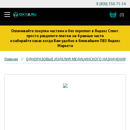
8 (800) 550-75-54
(0)
Оплачивайте покупки частями и без переплат в Яндекс Сплит:
просто разделите платеж на 4 равные части
и забирайте заказ когда Вам удобно в ближайшем ПВЗ Яндекс
Маркета
Главная
ОДНОРАЗОВЫЕ ИЗДЕЛИЯ МЕДИЦИНСКОГО НАЗНАЧЕНИЯ