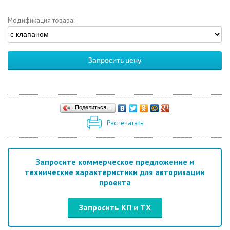
Модификация товара:
Запросить цену
Поделиться…
Распечатать
Запросите коммерческое предложение и
технические характеристики для авторизации
проекта
Запросить КП и ТХ