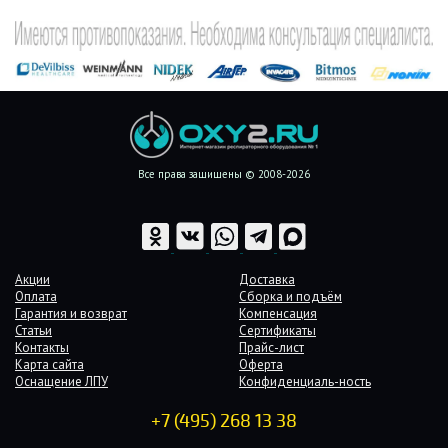
Все права защищены © 2008-2026
Акции
Доставка
Оплата
Сборка и подъём
Гарантия и возврат
Компенсация
Статьи
Сертификаты
Контакты
Прайс-лист
Карта сайта
Оферта
Оснащение ЛПУ
Конфиденциаль-ность
+7 (495) 268 13 38