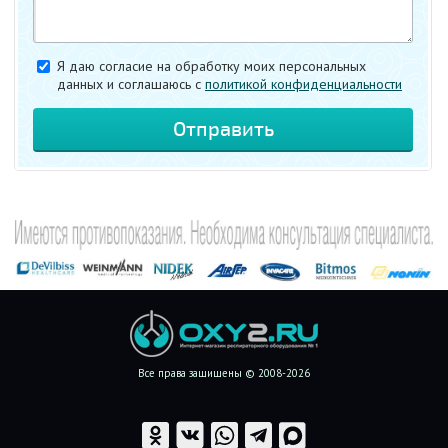
Я даю согласие на обработку моих персональных
данных и соглашаюсь c
политикой конфиденциальности
Все права защищены © 2008-2026