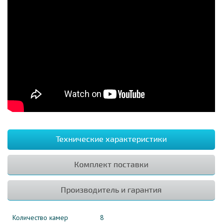
Технические характеристики
Комплект поставки
Производитель и гарантия
Количество камер
8