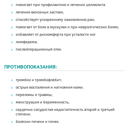
помогает при профилактике и лечении целлюлита.
лечение венозных застоек;
способствует ускоренному заживлению ран;
помогает от боли в мускулах и при невролгических болях;
избавляет от дискомфорта при усталости ног.
лимфедема;
послеоперационный отек.
ПРОТИВОПОКАЗАНИЯ:
тромбоз и тромбофлебит;
острые воспаления и нагноения кожи;
переломы и травмы;
менструация и беременность;
сердечно-сосудистая недостаточность второй и третьей
степени;
болезни печени и почек.