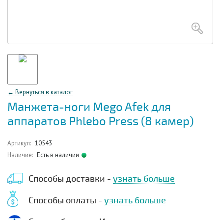
← Вернуться в каталог
Манжета-ноги Mego Afek для
аппаратов Phlebo Press (8 камер)
Артикул:
10543
Наличие:
Есть в наличии
Способы доставки -
узнать больше
Способы оплаты -
узнать больше