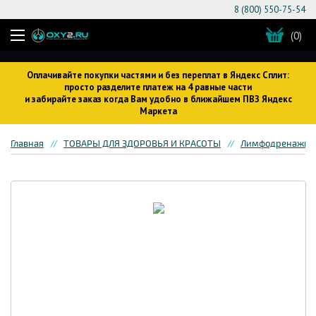
8 (800) 550-75-54
(0)
Оплачивайте покупки частями и без переплат в Яндекс Сплит:
просто разделите платеж на 4 равные части
и забирайте заказ когда Вам удобно в ближайшем ПВЗ Яндекс
Маркета
Главная
ТОВАРЫ ДЛЯ ЗДОРОВЬЯ И КРАСОТЫ
Лимфодренажное