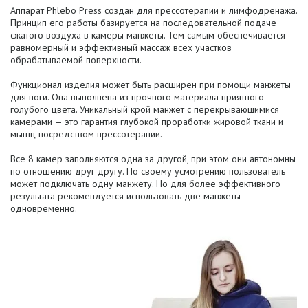
Аппарат Phlebo Press создан для прессотерапии и лимфодренажа.
Принцип его работы базируется на последовательной подаче
сжатого воздуха в камеры манжеты. Тем самым обеспечивается
равномерный и эффективный массаж всех участков
обрабатываемой поверхности.
Функционал изделия может быть расширен при помощи манжеты
для ноги. Она выполнена из прочного материала приятного
голубого цвета. Уникальный крой манжет с перекрывающимися
камерами — это гарантия глубокой проработки жировой ткани и
мышц посредством прессотерапии.
Все 8 камер заполняются одна за другой, при этом они автономны
по отношению друг другу. По своему усмотрению пользователь
может подключать одну манжету. Но для более эффективного
результата рекомендуется использовать две манжеты
одновременно.