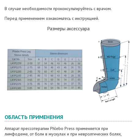
В случае необходимости проконсультируйтесь с врачом.
Перед применением ознакомьтесь с инструкцией.
Размеры аксессуара
ОБЛАСТЬ ПРИМЕНЕНИЯ
Аппарат прессотерапии Phlebo Press применяется при
лимфодеме, от боли в мускулах и при невролгических болях,