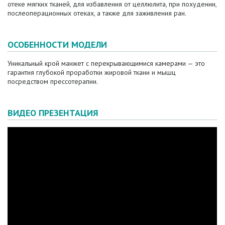
отеке мягких тканей, для избавления от целлюлита, при похудении,
послеоперационных отеках, а также для заживления ран.
ОСОБЕННОСТИ МОДЕЛИ
Уникальный крой манжет с перекрывающимися камерами — это
гарантия глубокой проработки жировой ткани и мышц
посредством прессотерапии.
ВИДЕО ПРЕЗЕНТАЦИЯ