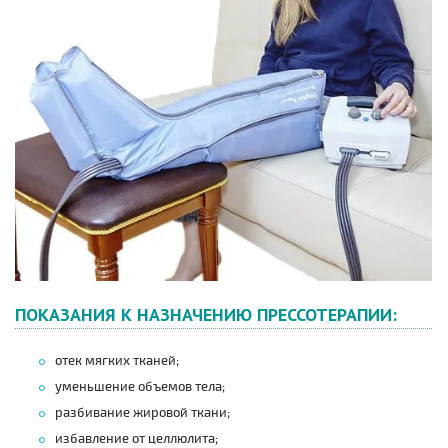
ПОКАЗАНИЯ К НАЗНАЧЕНИЮ ПРЕССОТЕРАПИИ:
отек мягких тканей;
уменьшение объемов тела;
разбивание жировой ткани;
избавление от целлюлита;