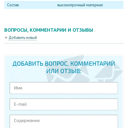
Состав
высокопрочный материал
ВОПРОСЫ, КОММЕНТАРИИ И ОТЗЫВЫ
Добавить новый
ДОБАВИТЬ ВОПРОС, КОММЕНТАРИЙ
ИЛИ ОТЗЫВ: