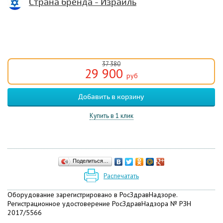
Страна бренда - Израиль
37 380
29 900
руб
Купить в 1 клик
Поделиться…
Распечатать
Оборудование зарегистрировано в РосЗдравНадзоре.
Регистрационное удостоверение РосЗдравНадзора № РЗН
2017/5566