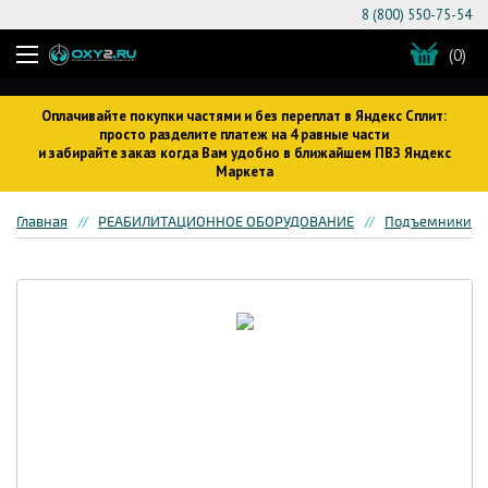
8 (800) 550-75-54
(0)
Оплачивайте покупки частями и без переплат в Яндекс Сплит:
просто разделите платеж на 4 равные части
и забирайте заказ когда Вам удобно в ближайшем ПВЗ Яндекс
Маркета
Главная
РЕАБИЛИТАЦИОННОЕ ОБОРУДОВАНИЕ
Подъемники дл