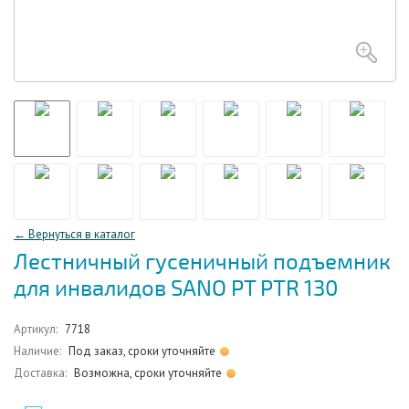
← Вернуться в каталог
Лестничный гусеничный подъемник
для инвалидов SANO PT PTR 130
Артикул:
7718
Наличие:
Под заказ, сроки уточняйте
Доставка:
Возможна, сроки уточняйте