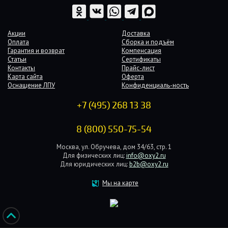
Акции
Доставка
Оплата
Сборка и подъём
Гарантия и возврат
Компенсация
Статьи
Сертификаты
Контакты
Прайс-лист
Карта сайта
Оферта
Оснащение ЛПУ
Конфиденциаль-ность
+7 (495) 268 13 38
8 (800) 550-75-54
Москва, ул. Обручева, дом 34/63, стр. 1
Для физических лиц:
info@oxy2.ru
Для юридических лиц:
b2b@oxy2.ru
Мы на карте