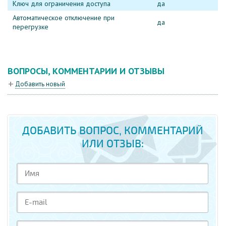
Ключ для ограничения доступа
да
Автоматическое отключение при
да
перегрузке
ВОПРОСЫ, КОММЕНТАРИИ И ОТЗЫВЫ
Добавить новый
ДОБАВИТЬ ВОПРОС, КОММЕНТАРИЙ
ИЛИ ОТЗЫВ: