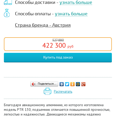
Способы доставки -
узнать больше
Способы оплаты -
узнать больше
Страна бренда - Авcтрия
527 880
422 300
руб
Поделиться…
Распечатать
Благодаря авиационному алюминию, из которого изготовлена
модель PTR 130, подъемник отличается повышенной прочностью,
легкостью и надежностью. Движущиеся механизмы надежно