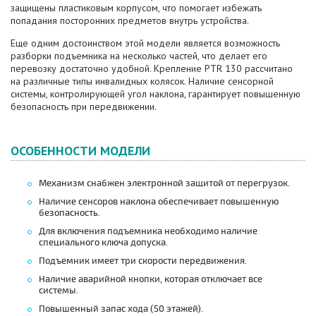
защищены пластиковым корпусом, что помогает избежать
попадания посторонних предметов внутрь устройства.
Еще одним достоинством этой модели является возможность
разборки подъемника на несколько частей, что делает его
перевозку достаточно удобной. Крепление PTR 130 рассчитано
на различные типы инвалидных колясок. Наличие сенсорной
системы, контролирующей угол наклона, гарантирует повышенную
безопасность при передвижении.
ОСОБЕННОСТИ МОДЕЛИ
Механизм снабжен электронной защитой от перегрузок.
Наличие сенсоров наклона обеспечивает повышенную
безопасность.
Для включения подъемника необходимо наличие
специального ключа допуска.
Подъемник имеет три скорости передвижения.
Наличие аварийной кнопки, которая отключает все
системы.
Повышенный запас хода (50 этажей).