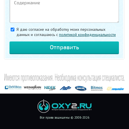
Я даю согласие на обработку моих персональных
данных и соглашаюсь c
политикой конфиденциальности
Все права защищены © 2008-2026