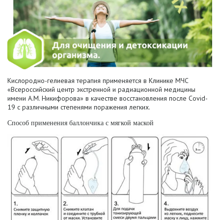
Кислородно-гелиевая терапия применяется в Клинике МЧС
«Всероссийский центр экстренной и радиационной медицины
имени А.М. Никифорова» в качестве восстановления после Covid-
19 с различными степенями поражения легких.
Способ применения баллончика с мягкой маской