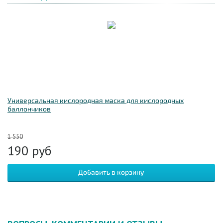
Универсальная кислородная маска для кислородных
баллончиков
1 550
190
руб