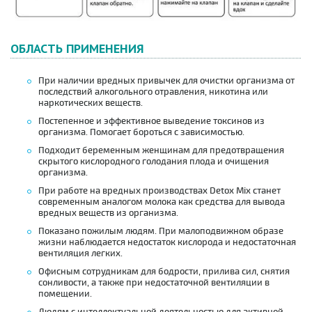
ОБЛАСТЬ ПРИМЕНЕНИЯ
При наличии вредных привычек для очистки организма от
последствий алкогольного отравления, никотина или
наркотических веществ.
Постепенное и эффективное выведение токсинов из
организма. Помогает бороться с зависимостью.
Подходит беременным женщинам для предотвращения
скрытого кислородного голодания плода и очищения
организма.
При работе на вредных производствах Detox Mix станет
современным аналогом молока как средства для вывода
вредных веществ из организма.
Показано пожилым людям. При малоподвижном образе
жизни наблюдается недостаток кислорода и недостаточная
вентиляция легких.
Офисным сотрудникам для бодрости, прилива сил, снятия
сонливости, а также при недостаточной вентиляции в
помещении.