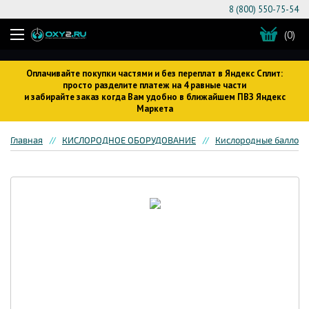
8 (800) 550-75-54
(0)
Оплачивайте покупки частями и без переплат в Яндекс Сплит:
просто разделите платеж на 4 равные части
и забирайте заказ когда Вам удобно в ближайшем ПВЗ Яндекс
Маркета
Главная
КИСЛОРОДНОЕ ОБОРУДОВАНИЕ
Кислородные баллон