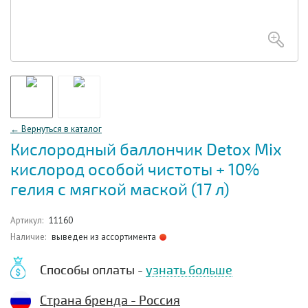
← Вернуться в каталог
Кислородный баллончик Detox Mix
кислород особой чистоты + 10%
гелия с мягкой маской (17 л)
Артикул:
11160
Наличие:
выведен из ассортимента
Способы оплаты -
узнать больше
Страна бренда - Россия