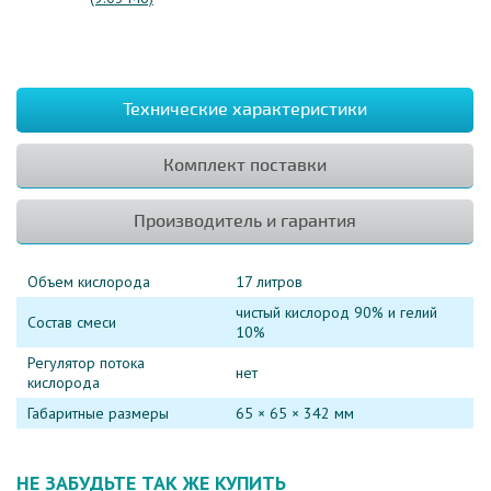
Технические характеристики
Комплект поставки
Производитель и гарантия
Объем кислорода
17 литров
чистый кислород 90% и гелий
Состав смеси
10%
Регулятор потока
нет
кислорода
Габаритные размеры
65 × 65 × 342 мм
НЕ ЗАБУДЬТЕ ТАК ЖЕ КУПИТЬ