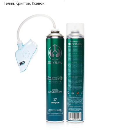
Гелий, Криптон, Ксенон.