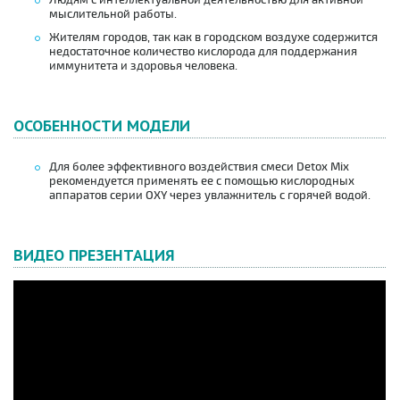
Людям с интеллектуальной деятельностью для активной
мыслительной работы.
Жителям городов, так как в городском воздухе содержится
недостаточное количество кислорода для поддержания
иммунитета и здоровья человека.
ОСОБЕННОСТИ МОДЕЛИ
Для более эффективного воздействия смеси Detox Mix
рекомендуется применять ее с помощью кислородных
аппаратов серии OXY через увлажнитель с горячей водой.
ВИДЕО ПРЕЗЕНТАЦИЯ