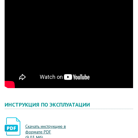
ИНСТРУКЦИЯ ПО ЭКСПЛУАТАЦИИ
Скачать инструкцию в
формате PDF
(9.03 Мб)