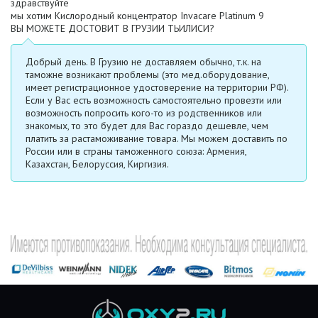
здравствуйте
мы хотим Кислородный концентратор Invacare Platinum 9
ВЫ МОЖЕТЕ ДОСТОВИТ В ГРУЗИИ ТЬИЛИСИ?
Добрый день. В Грузию не доставляем обычно, т.к. на
таможне возникают проблемы (это мед.оборудование,
имеет регистрационное удостоверение на территории РФ).
Если у Вас есть возможность самостоятельно провезти или
возможность попросить кого-то из родственников или
знакомых, то это будет для Вас гораздо дешевле, чем
платить за растаможивание товара. Мы можем доставить по
России или в страны таможенного союза: Армения,
Казахстан, Белоруссия, Киргизия.