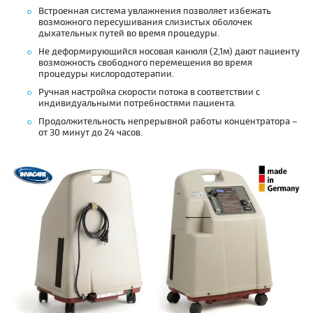
Встроенная система увлажнения позволяет избежать
возможного пересушивания слизистых оболочек
дыхательных путей во время процедуры.
Не деформирующийся носовая канюля (2,1м) дают пациенту
возможность свободного перемещения во время
процедуры кислородотерапии.
Ручная настройка скорости потока в соответствии с
индивидуальными потребностями пациента.
Продолжительность непрерывной работы концентратора –
от 30 минут до 24 часов.