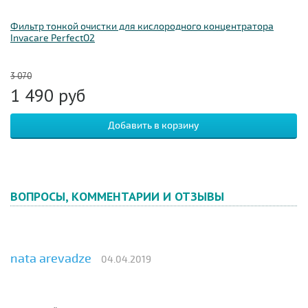
Фильтр тонкой очистки для кислородного концентратора
Invacare PerfectO2
3 070
1 490
руб
ВОПРОСЫ, КОММЕНТАРИИ И ОТЗЫВЫ
nata arevadze
04.04.2019