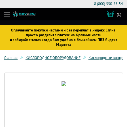
8 (800) 550-75-54
(0)
Оплачивайте покупки частями и без переплат в Яндекс Сплит:
просто разделите платеж на 4 равные части
и забирайте заказ когда Вам удобно в ближайшем ПВЗ Яндекс
Маркета
Главная
КИСЛОРОДНОЕ ОБОРУДОВАНИЕ
Кислородные концен