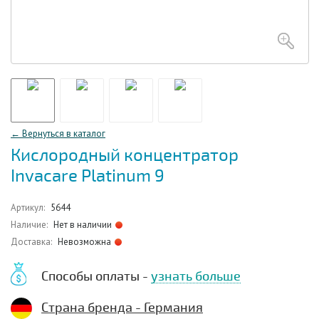
← Вернуться в каталог
Кислородный концентратор
Invacare Platinum 9
Артикул:
5644
Наличие:
Нет в наличии
Доставка:
Невозможна
Способы оплаты -
узнать больше
Страна бренда - Германия