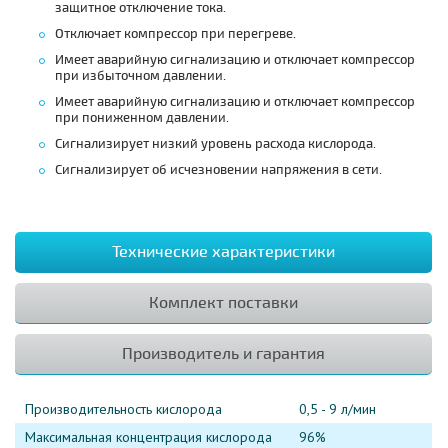
защитное отключение тока.
Отключает компрессор при перегреве.
Имеет аварийную сигнализацию и отключает компрессор
при избыточном давлении.
Имеет аварийную сигнализацию и отключает компрессор
при пониженном давлении.
Сигнализирует низкий уровень расхода кислорода.
Сигнализирует об исчезновении напряжения в сети.
Технические характеристики
Комплект поставки
Производитель и гарантия
Производительность кислорода
0,5 - 9 л/мин
Максимальная концентрация кислорода
96%