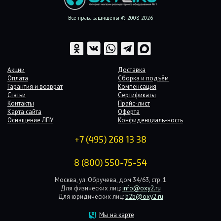
Все права защищены © 2008-2026
Акции
Доставка
Оплата
Сборка и подъём
Гарантия и возврат
Компенсация
Статьи
Сертификаты
Контакты
Прайс-лист
Карта сайта
Оферта
Оснащение ЛПУ
Конфиденциаль-ность
+7 (495) 268 13 38
8 (800) 550-75-54
Москва, ул. Обручева, дом 34/63, стр. 1
Для физических лиц:
info@oxy2.ru
Для юридических лиц:
b2b@oxy2.ru
Мы на карте