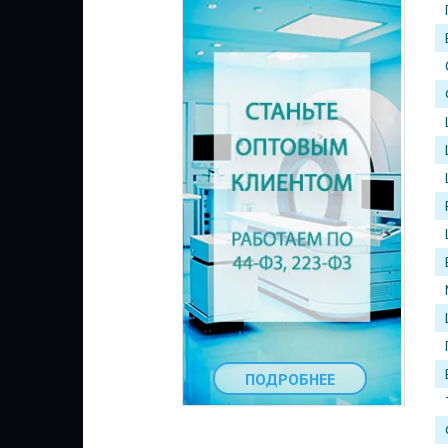
ПОДРОБНЕЕ