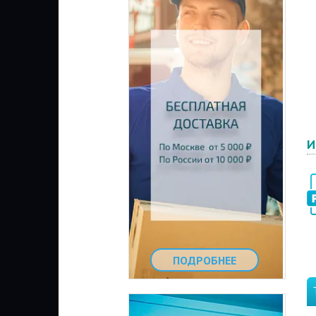
И
ПОДРОБНЕЕ