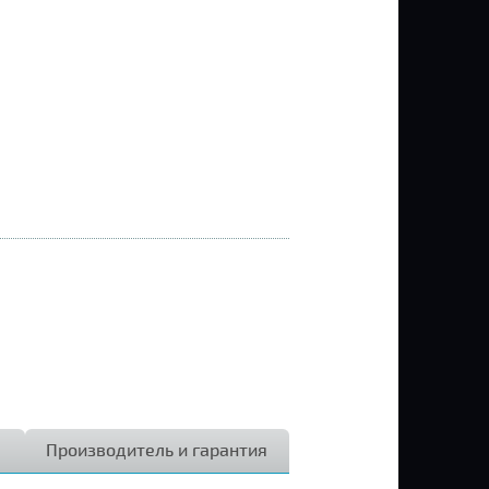
Производитель и гарантия