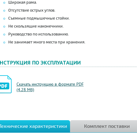
Широкая рама.
Отсутствие острых углов.
Съемные подмышечные стойки.
Не скользящие наконечники.
Руководство по использованию.
Не занимает много места при хранения.
НСТРУКЦИЯ ПО ЭКСПЛУАТАЦИИ
Скачать инструкцию в формате PDF
(4.28 Мб)
Технические характеристики
Комплект поставки