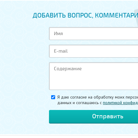
ДОБАВИТЬ ВОПРОС, КОММЕНТАРИ
Я даю согласие на обработку моих персо
данных и соглашаюсь c
политикой конфид