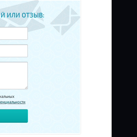
Й ИЛИ ОТЗЫВ:
нальных
енциальности