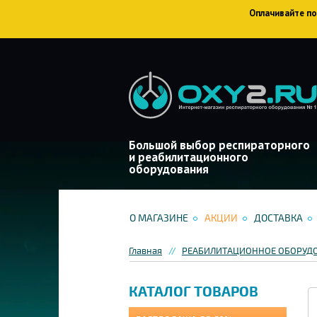
Оплачивайте пок
Большой выбор респираторного
и реабилитационного
оборудования
О МАГАЗИНЕ
АКЦИИ
ДОСТАВКА
Главная
РЕАБИЛИТАЦИОННОЕ ОБОРУД
КАТАЛОГ ТОВАРОВ