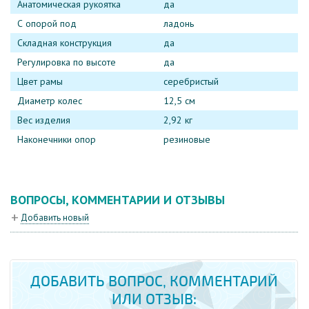
Анатомическая рукоятка
да
С опорой под
ладонь
Складная конструкция
да
Регулировка по высоте
да
Цвет рамы
серебристый
Диаметр колес
12,5 см
Вес изделия
2,92 кг
Наконечники опор
резиновые
ВОПРОСЫ, КОММЕНТАРИИ И ОТЗЫВЫ
Добавить новый
ДОБАВИТЬ ВОПРОС, КОММЕНТАРИЙ
ИЛИ ОТЗЫВ: