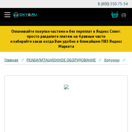
8 (800) 550-75-54
(0)
Оплачивайте покупки частями и без переплат в Яндекс Сплит:
просто разделите платеж на 4 равные части
и забирайте заказ когда Вам удобно в ближайшем ПВЗ Яндекс
Маркета
Главная
РЕАБИЛИТАЦИОННОЕ ОБОРУДОВАНИЕ
Ходунки
Хо