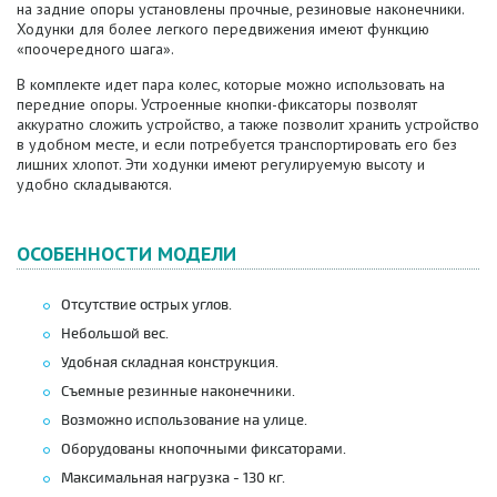
на задние опоры установлены прочные, резиновые наконечники.
Ходунки для более легкого передвижения имеют функцию
«поочередного шага».
В комплекте идет пара колес, которые можно использовать на
передние опоры. Устроенные кнопки-фиксаторы позволят
аккуратно сложить устройство, а также позволит хранить устройство
в удобном месте, и если потребуется транспортировать его без
лишних хлопот.
Эти ходунки имеют регулируемую высоту и
удобно складываются.
ОСОБЕННОСТИ МОДЕЛИ
Отсутствие острых углов.
Небольшой вес.
Удобная складная конструкция.
Съемные резинные наконечники.
Возможно использование на улице.
Оборудованы кнопочными фиксаторами.
Максимальная нагрузка - 130 кг.