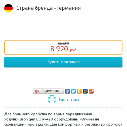
Страна бренда - Германия
11 150
8 920
руб
Поделиться…
Распечатать
Для большего удобства по время передвижения
ходунки Bronigen BQW-420 оборудованы мягкими не
скользящими накладками. Для комфортных и безопасных прогулок