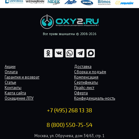
Все права защищены © 2008-2026
Акции
Доставка
Оплата
Сборка и подъём
Гарантия и возврат
Компенсация
Статьи
Сертификаты
Контакты
Прайс-лист
Карта сайта
Оферта
Оснащение ЛПУ
Конфиденциаль-ность
+7 (495) 268 13 38
8 (800) 550-75-54
Москва, ул. Обручева, дом 34/63, стр. 1