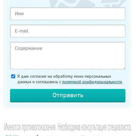
Я даю согласие на обработку моих персональных
данных и соглашаюсь c
политикой конфиденциальности