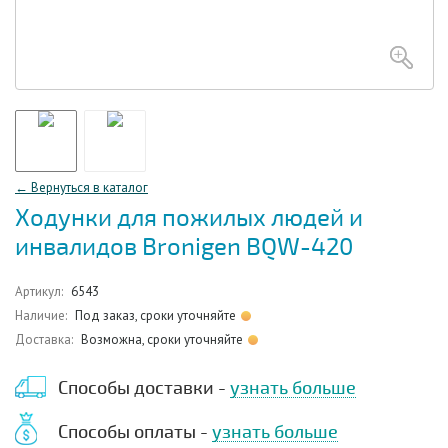
← Вернуться в каталог
Ходунки для пожилых людей и
инвалидов Bronigen BQW-420
Артикул:
6543
Наличие:
Под заказ, сроки уточняйте
Доставка:
Возможна, сроки уточняйте
Способы доставки -
узнать больше
Способы оплаты -
узнать больше