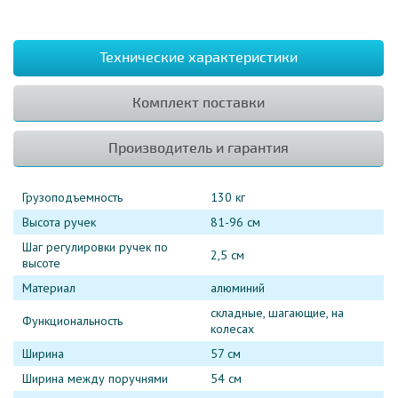
Технические характеристики
Комплект поставки
Производитель и гарантия
Грузоподъемность
130 кг
Высота ручек
81-96 см
Шаг регулировки ручек по
2,5 см
высоте
Материал
алюминий
складные, шагающие, на
Функциональность
колесах
Ширина
57 см
Ширина между поручнями
54 см