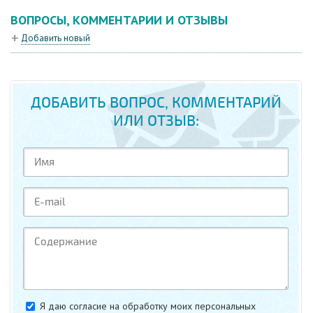
ВОПРОСЫ, КОММЕНТАРИИ И ОТЗЫВЫ
Добавить новый
ДОБАВИТЬ ВОПРОС, КОММЕНТАРИЙ
ИЛИ ОТЗЫВ:
Я даю согласие на обработку моих персональных