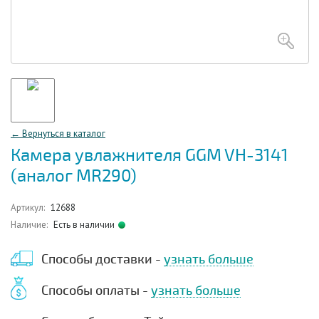
← Вернуться в каталог
Камера увлажнителя GGM VH-3141
(аналог MR290)
Артикул:
12688
Наличие:
Есть в наличии
Способы доставки -
узнать больше
Способы оплаты -
узнать больше