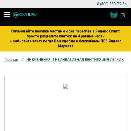
8 (800) 550-75-54
(0)
Оплачивайте покупки частями и без переплат в Яндекс Сплит:
просто разделите платеж на 4 равные части
и забирайте заказ когда Вам удобно в ближайшем ПВЗ Яндекс
Маркета
Главная
ИНВАЗИВНАЯ И НЕИНВАЗИВНАЯ ВЕНТИЛЯЦИЯ ЛЁГКИХ