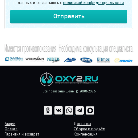
данных и соглашаюсь c
политикой конфиденциальности
Все права защищены © 2008-2026
Акции
Доставка
Оплата
Сборка и подъём
Гарантия и возврат
Компенсация