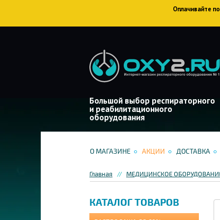
Оплачивайте пок
Большой выбор респираторного
и реабилитационного
оборудования
О МАГАЗИНЕ
АКЦИИ
ДОСТАВКА
Главная
МЕДИЦИНСКОЕ ОБОРУДОВАНИЕ
КАТАЛОГ ТОВАРОВ