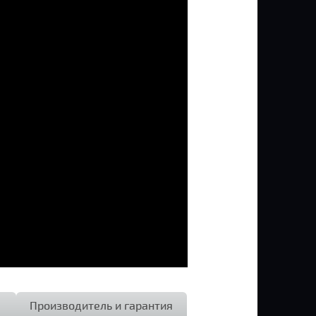
Производитель и гарантия