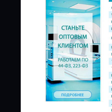
ПОДРОБНЕЕ