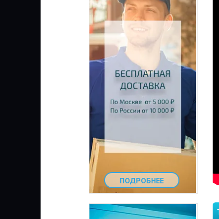
ПОДРОБНЕЕ