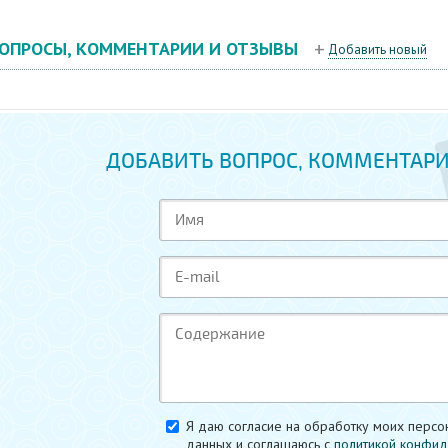
ОПРОСЫ, КОММЕНТАРИИ И ОТЗЫВЫ
Добавить новый
ДОБАВИТЬ ВОПРОС, КОММЕНТАРИ
Я даю согласие на обработку моих персо
данных и соглашаюсь c
политикой конфид