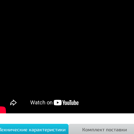
Технические характеристики
Комплект поставки