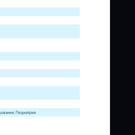
ования, Педиатрия