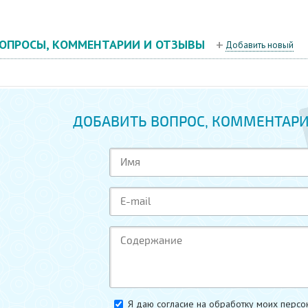
ОПРОСЫ, КОММЕНТАРИИ И ОТЗЫВЫ
Добавить новый
ДОБАВИТЬ ВОПРОС, КОММЕНТАРИ
Я даю согласие на обработку моих персо