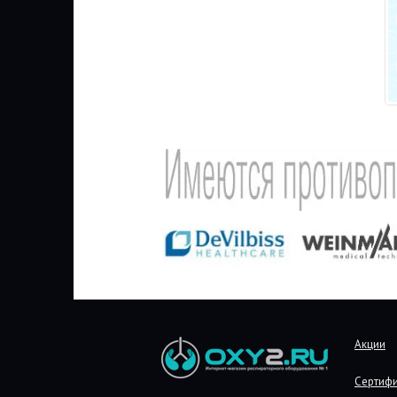
Акции
Сертиф