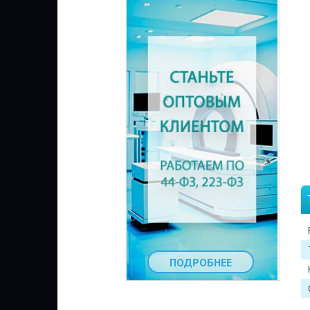
ПОДРОБНЕЕ