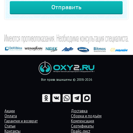
Все права защищены © 2008-2026
Акции
Доставка
Оплата
Сборка и подъём
Гарантия и возврат
Компенсация
Статьи
Сертификаты
Контакты
Прайс-лист