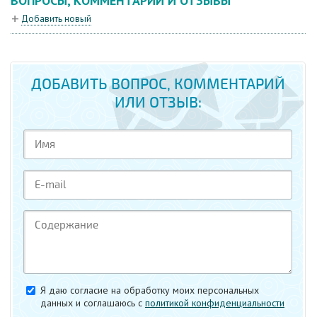
ВОПРОСЫ, КОММЕНТАРИИ И ОТЗЫВЫ
Добавить новый
ДОБАВИТЬ ВОПРОС, КОММЕНТАРИЙ
ИЛИ ОТЗЫВ:
Я даю согласие на обработку моих персональных
данных и соглашаюсь c
политикой конфиденциальности