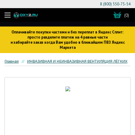
8 (800) 550-75-54
(0)
Оплачивайте покупки частями и без переплат в Яндекс Сплит:
просто разделите платеж на 4 равные части
и забирайте заказ когда Вам удобно в ближайшем ПВЗ Яндекс
Маркета
Главная
ИНВАЗИВНАЯ И НЕИНВАЗИВНАЯ ВЕНТИЛЯЦИЯ ЛЁГКИХ