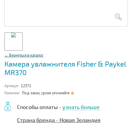
← Вернуться в каталог
Камера увлажнителя Fisher & Paykel
MR370
Артикул:
12371
Наличие:
Под заказ, сроки уточняйте
Способы оплаты -
узнать больше
Страна бренда - Новая Зеландия