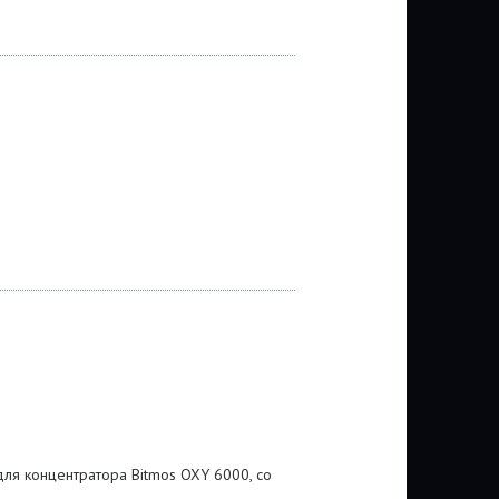
для концентратора Bitmos OXY 6000, со