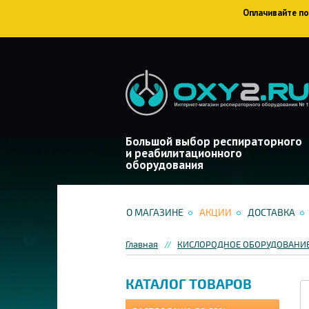
Оплачивайте пок
Большой выбор респираторного
и реабилитационного
оборудования
О МАГАЗИНЕ
АКЦИИ
ДОСТАВКА
Главная
КИСЛОРОДНОЕ ОБОРУДОВАНИ
КАТАЛОГ ТОВАРОВ