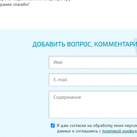
аранее спасибо!
ДОБАВИТЬ ВОПРОС, КОММЕНТАРИ
Я даю согласие на обработку моих персо
данных и соглашаюсь c
политикой конфид