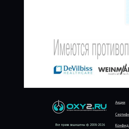
Акции
Сертиф
Все права защищены © 2008-2026
Конфид