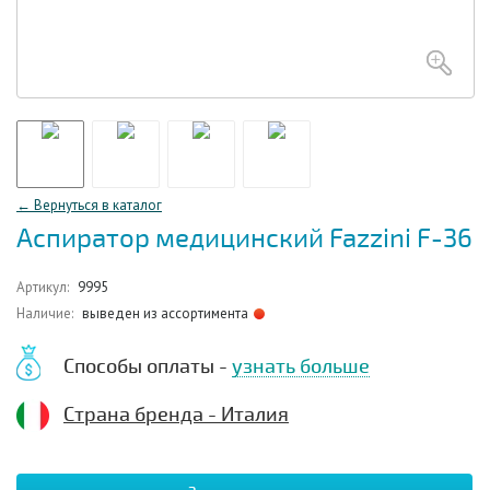
← Вернуться в каталог
Аспиратор медицинский Fazzini F-36
Артикул:
9995
Наличие:
выведен из ассортимента
Способы оплаты -
узнать больше
Страна бренда - Италия