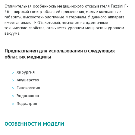
Отличительная особенность медицинского отсасывателя Fazzini F-
36 - широкий спектр областей применения, малые компактные
габариты, высокотехнологичные материалы. У данного аппарата
имеется аналог F-18, который, несмотря на идентичные
технические свойства, отличается уровнем мощности и уровнем
вакуума.
Предназначен для использования в следующих
областях медицины
Хирургия
Акушерство
Гинекология
Эндоскопия
Педиатрия
ОСОБЕННОСТИ МОДЕЛИ