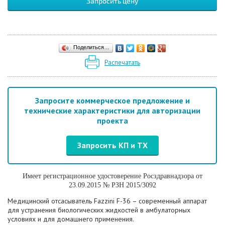
Запросить цену
Поделиться…
Распечатать
Запросите коммерческое предложение и
технические характеристики для авторизации
проекта
Запросить КП и ТХ
Имеет регистрационное удостоверение Росздравнадзора от
23.09.2015 № РЗН 2015/3092
Медицинский отсасыватель Fazzini F-36 – современный аппарат
для устранения биологических жидкостей в амбулаторных
условиях и для домашнего применения.