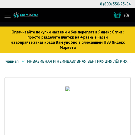
8 (800) 550-75-54
(0)
Оплачивайте покупки частями и без переплат в Яндекс Сплит:
просто разделите платеж на 4 равные части
и забирайте заказ когда Вам удобно в ближайшем ПВЗ Яндекс
Маркета
Главная
ИНВАЗИВНАЯ И НЕИНВАЗИВНАЯ ВЕНТИЛЯЦИЯ ЛЁГКИХ