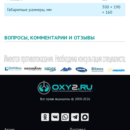
300 × 190
Габаритные размеры, мм
× 160
ВОПРОСЫ, КОММЕНТАРИИ И ОТЗЫВЫ
Все права защищены © 2008-2026
Акции
Доставка