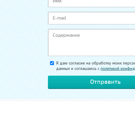
Я даю согласие на обработку моих персо
данных и соглашаюсь c
политикой конфид