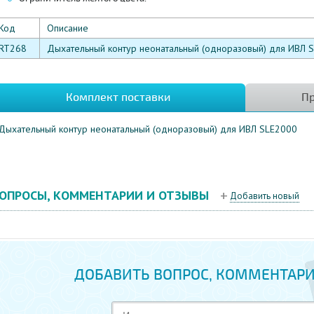
Код
Описание
RT268
Дыхательный контур неонатальный (одноразовый) для ИВЛ 
Комплект поставки
Пр
Дыхательный контур неонатальный (одноразовый) для ИВЛ SLE2000
ОПРОСЫ, КОММЕНТАРИИ И ОТЗЫВЫ
Добавить новый
ДОБАВИТЬ ВОПРОС, КОММЕНТАРИ