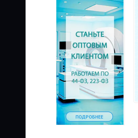
ПОДРОБНЕЕ