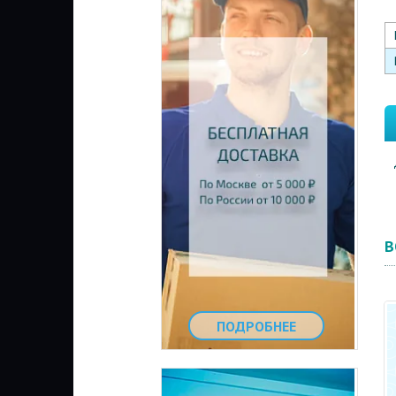
В
ПОДРОБНЕЕ