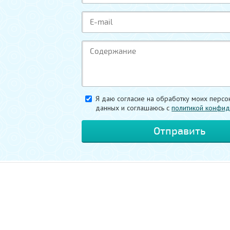
Я даю согласие на обработку моих персо
данных и соглашаюсь c
политикой конфид