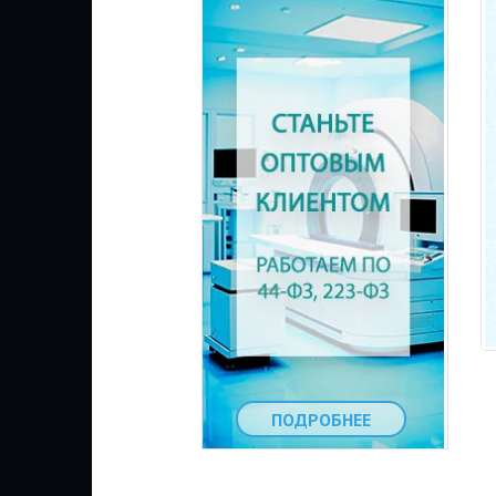
ПОДРОБНЕЕ