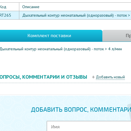
Код
Описание
RT265
Дыхательный контур неонатальный (одноразовый) - поток >
Комплект поставки
Пр
Дыхательный контур неонатальный (одноразовый) - поток > 4 л/мин
ОПРОСЫ, КОММЕНТАРИИ И ОТЗЫВЫ
Добавить новый
ДОБАВИТЬ ВОПРОС, КОММЕНТАРИ