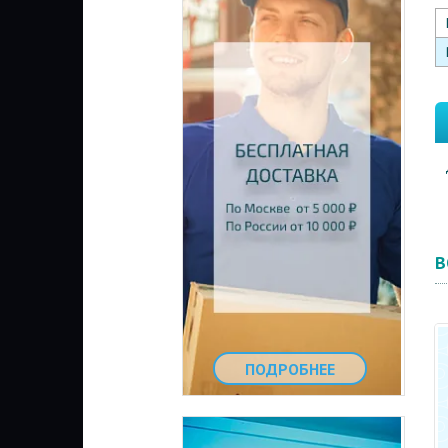
В
ПОДРОБНЕЕ