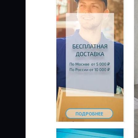
ПОДРОБНЕЕ