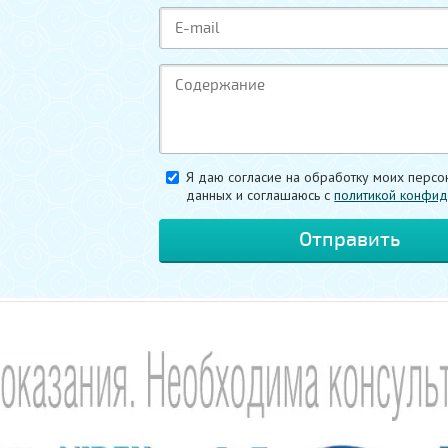
Я даю согласие на обработку моих персо
данных и соглашаюсь c
политикой конфид