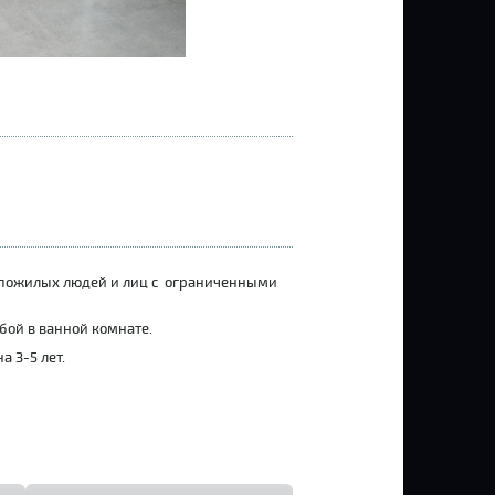
ле пожилых людей и лиц с ограниченными
бой в ванной комнате.
а 3-5 лет.