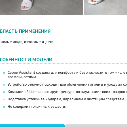
БЛАСТЬ ПРИМЕНЕНИЯ
ожилые люди, взрослые и дети.
СОБЕННОСТИ МОДЕЛИ
Серия Assistent создана для комфорта и безопасности, в том чис
возможностями.
Устройство отлично подходит для облегчения гигиены и уходу за со
Компания Ridder гарантирует рессурс эксплуатации своих товаров н
Подставка устойчива к ударам, царапинам и чистящим средствам.
Не содержит токсичных веществ.