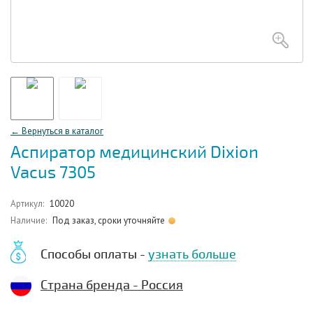
← Вернуться в каталог
Аспиратор медицинский Dixion
Vacus 7305
Артикул:
10020
Наличие:
Под заказ, сроки уточняйте
Способы оплаты -
узнать больше
Страна бренда - Россия