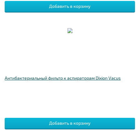
Антибактериальный фильтр к аспираторам Dixion Vacus