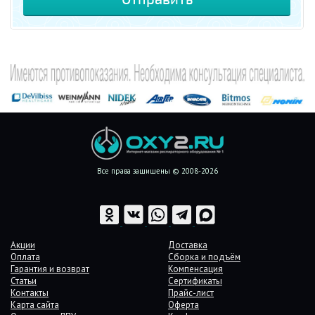
Все права защищены © 2008-2026
Акции
Доставка
Оплата
Сборка и подъём
Гарантия и возврат
Компенсация
Статьи
Сертификаты
Контакты
Прайс-лист
Карта сайта
Оферта