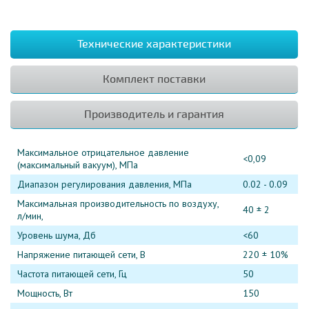
Технические характеристики
Комплект поставки
Производитель и гарантия
Максимальное отрицательное давление
<0,09
(максимальный вакуум), МПа
Диапазон регулирования давления, МПа
0.02 - 0.09
Максимальная производительность по воздуху,
40 ± 2
л/мин,
Уровень шума, Дб
<60
Напряжение питающей сети, В
220 ± 10%
Частота питающей сети, Гц
50
Мощность, Вт
150