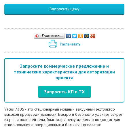
Запросить цену
Поделиться…
Распечатать
Запросите коммерческое предложение и
технические характеристики для авторизации
проекта
Запросить КП и ТХ
Vacus 7305 - это стационарный мощный вакуумный экстрактор
высокой производительности. Быстро и безопасно удаляет секрет
из ран и полостей тела, благодаря чему идеально подходит для
использования в операционных и больничных палатах.