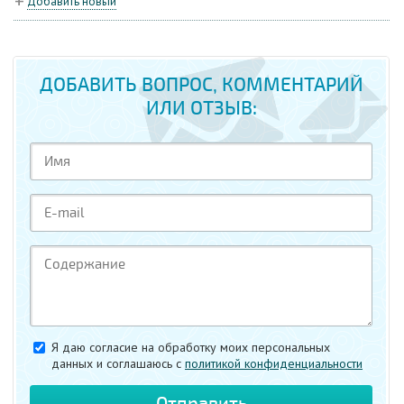
Добавить новый
ДОБАВИТЬ ВОПРОС, КОММЕНТАРИЙ
ИЛИ ОТЗЫВ:
Я даю согласие на обработку моих персональных
данных и соглашаюсь c
политикой конфиденциальности