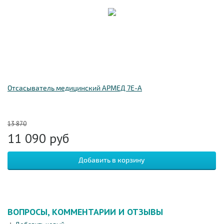
Отсасыватель медицинский АРМЕД 7E-A
13 870
11 090
руб
ВОПРОСЫ, КОММЕНТАРИИ И ОТЗЫВЫ