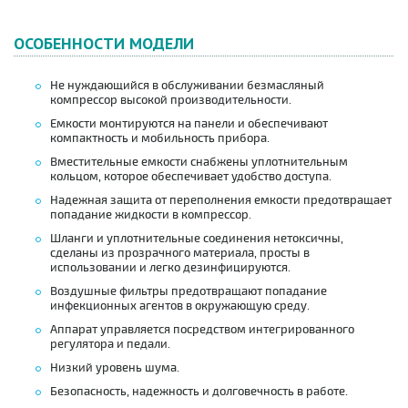
ОСОБЕННОСТИ МОДЕЛИ
Не нуждающийся в обслуживании безмасляный
компрессор высокой производительности.
Емкости монтируются на панели и обеспечивают
компактность и мобильность прибора.
Вместительные емкости снабжены уплотнительным
кольцом, которое обеспечивает удобство доступа.
Надежная защита от переполнения емкости предотвращает
попадание жидкости в компрессор.
Шланги и уплотнительные соединения нетоксичны,
cделаны из прозрачного материала, просты в
использовании и легко дезинфицируются.
Воздушные фильтры предотвращают попадание
инфекционных агентов в окружающую среду.
Аппарат управляется посредством интегрированного
регулятора и педали.
Низкий уровень шума.
Безопасность, надежность и долговечность в работе.