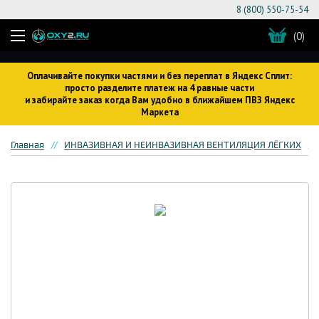
8 (800) 550-75-54
(0)
Оплачивайте покупки частями и без переплат в Яндекс Сплит:
просто разделите платеж на 4 равные части
и забирайте заказ когда Вам удобно в ближайшем ПВЗ Яндекс
Маркета
Главная
ИНВАЗИВНАЯ И НЕИНВАЗИВНАЯ ВЕНТИЛЯЦИЯ ЛЁГКИХ