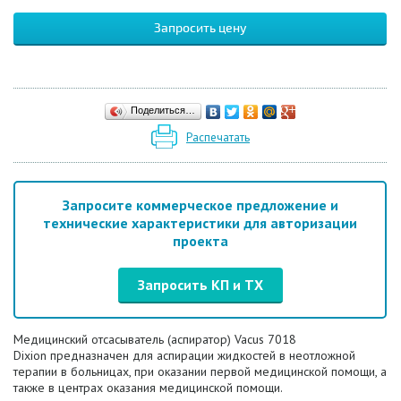
Запросить цену
Поделиться…
Распечатать
Запросите коммерческое предложение и
технические характеристики для авторизации
проекта
Запросить КП и ТХ
Медицинский отсасыватель (аспиратор) Vacus 7018
Dixion предназначен для аспирации жидкостей в неотложной
терапии в больницах, при оказании первой медицинской помощи, а
также в центрах оказания медицинской помощи.