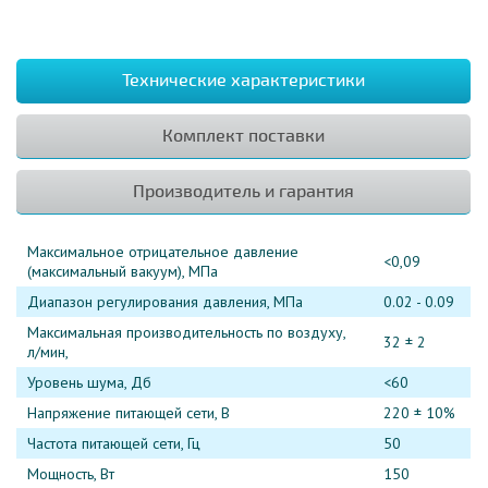
Технические характеристики
Комплект поставки
Производитель и гарантия
Максимальное отрицательное давление
<0,09
(максимальный вакуум), МПа
Диапазон регулирования давления, МПа
0.02 - 0.09
Максимальная производительность по воздуху,
32 ± 2
л/мин,
Уровень шума, Дб
<60
Напряжение питающей сети, В
220 ± 10%
Частота питающей сети, Гц
50
Мощность, Вт
150