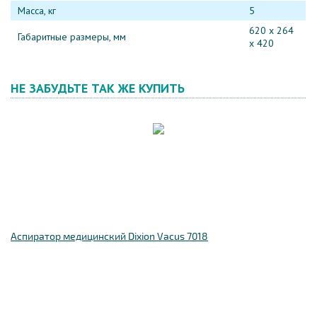
Масса, кг
5
620 х 264
Габаритные размеры, мм
х 420
НЕ ЗАБУДЬТЕ ТАК ЖЕ КУПИТЬ
Аспиратор медицинский Dixion Vacus 7018