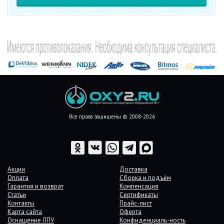
Все права защищены © 2008-2026
Акции
Доставка
Оплата
Сборка и подъём
Гарантия и возврат
Компенсация
Статьи
Сертификаты
Контакты
Прайс-лист
Карта сайта
Оферта
Оснащение ЛПУ
Конфиденциаль-ность