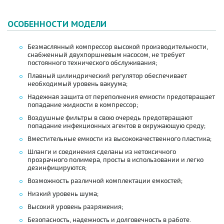
ОСОБЕННОСТИ МОДЕЛИ
Безмаслянный компрессор высокой производительности,
снабженный двухпоршневым насосом, не требует
постоянного технического обслуживания;
Плавный цилиндрический регулятор обеспечивает
необходимый уровень вакуума;
Надежная защита от переполнения емкости предотвращает
попадание жидкости в компрессор;
Воздушные фильтры в свою очередь предотвращают
попадание инфекционных агентов в окружающую среду;
Вместительные емкости из высококачественного пластика;
Шланги и соединения сделаны из нетоксичного
прозрачного полимера, просты в использовании и легко
дезинфицируются;
Возможность различной комплектации емкостей;
Низкий уровень шума;
Высокий уровень разряжения;
Безопасность, надежность и долговечность в работе.