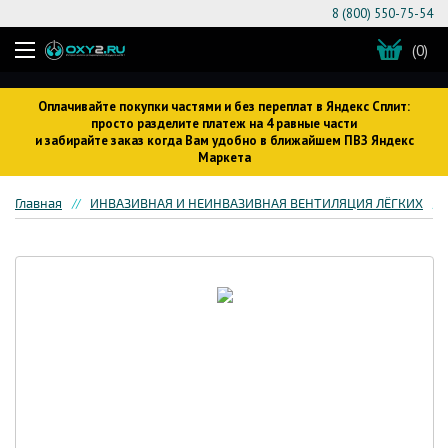
8 (800) 550-75-54
(0)
Оплачивайте покупки частями и без переплат в Яндекс Сплит:
просто разделите платеж на 4 равные части
и забирайте заказ когда Вам удобно в ближайшем ПВЗ Яндекс
Маркета
Главная
ИНВАЗИВНАЯ И НЕИНВАЗИВНАЯ ВЕНТИЛЯЦИЯ ЛЁГКИХ