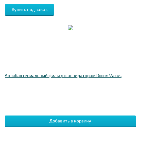
Антибактериальный фильтр к аспираторам Dixion Vacus