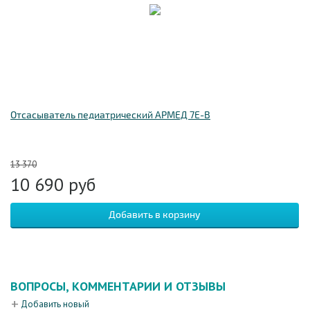
Отсасыватель педиатрический АРМЕД 7E-B
13 370
10 690
руб
ВОПРОСЫ, КОММЕНТАРИИ И ОТЗЫВЫ
Добавить новый