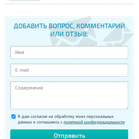
ДОБАВИТЬ ВОПРОС, КОММЕНТАРИЙ
ИЛИ ОТЗЫВ:
Я даю согласие на обработку моих персональных
данных и соглашаюсь c
политикой конфиденциальности