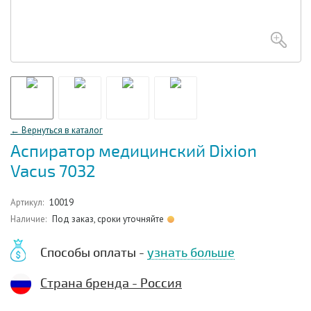
← Вернуться в каталог
Аспиратор медицинский Dixion
Vacus 7032
Артикул:
10019
Наличие:
Под заказ, сроки уточняйте
Способы оплаты -
узнать больше
Страна бренда - Россия