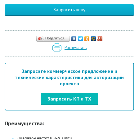
Запросить цену
Поделиться…
Распечатать
Запросите коммерческое предложение и
технические характеристики для авторизации
проекта
Запросить КП и ТХ
Преимущества:
Диапазон частот 8.8-4.7 Мгц