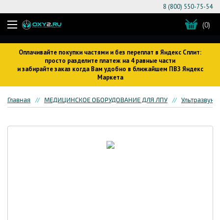
8 (800) 550-75-54
(0)
Оплачивайте покупки частями и без переплат в Яндекс Сплит:
просто разделите платеж на 4 равные части
и забирайте заказ когда Вам удобно в ближайшем ПВЗ Яндекс
Маркета
Главная
МЕДИЦИНСКОЕ ОБОРУДОВАНИЕ ДЛЯ ЛПУ
Ультразвуко