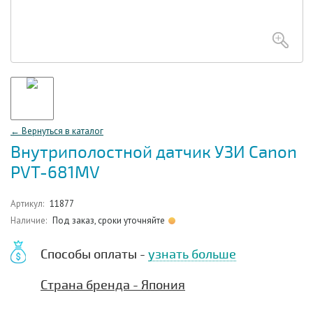
← Вернуться в каталог
Внутриполостной датчик УЗИ Canon
PVT-681MV
Артикул:
11877
Наличие:
Под заказ, сроки уточняйте
Способы оплаты -
узнать больше
Страна бренда - Япония