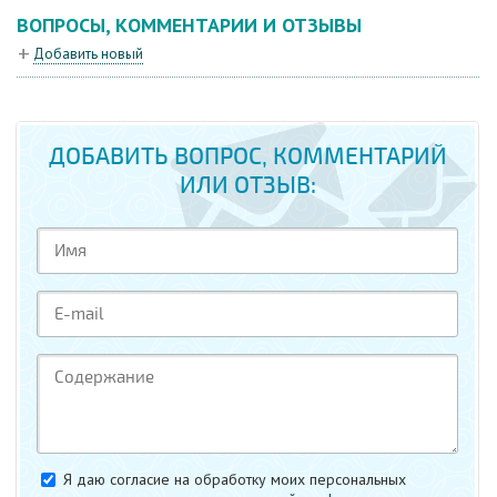
ВОПРОСЫ, КОММЕНТАРИИ И ОТЗЫВЫ
Добавить новый
ДОБАВИТЬ ВОПРОС, КОММЕНТАРИЙ
ИЛИ ОТЗЫВ:
Я даю согласие на обработку моих персональных