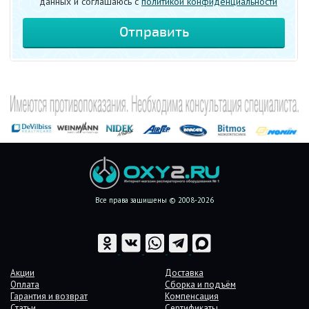
данных и соглашаюсь c
политикой конфиденциальности
Все права защищены © 2008-2026
Акции
Доставка
Оплата
Сборка и подъём
Гарантия и возврат
Компенсация
Статьи
Сертификаты