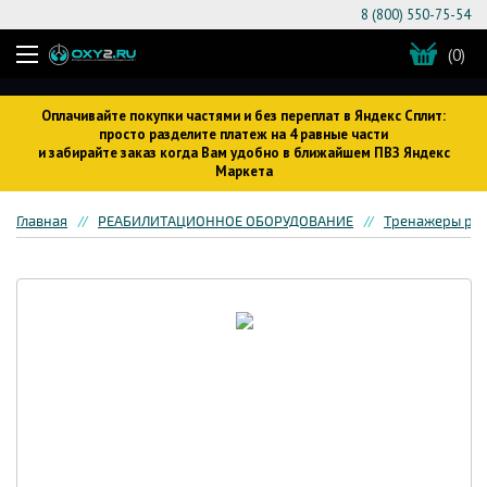
8 (800) 550-75-54
(0)
Оплачивайте покупки частями и без переплат в Яндекс Сплит:
просто разделите платеж на 4 равные части
и забирайте заказ когда Вам удобно в ближайшем ПВЗ Яндекс
Маркета
Главная
РЕАБИЛИТАЦИОННОЕ ОБОРУДОВАНИЕ
Тренажеры ре