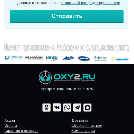
данных и соглашаюсь c
политикой конфиденциальности
Все права защищены © 2008-2026
Акции
Доставка
Оплата
Сборка и подъём
Гарантия и возврат
Компенсация