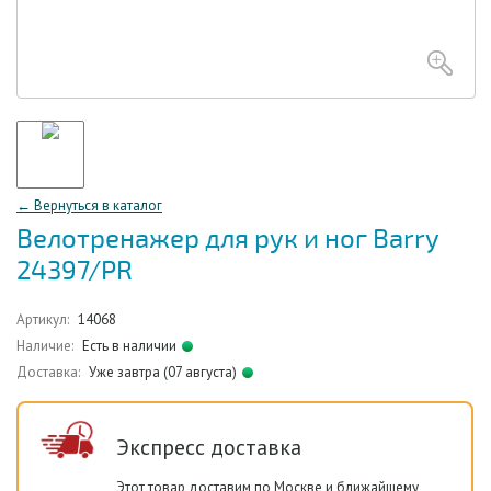
← Вернуться в каталог
Велотренажер для рук и ног Barry
24397/PR
Артикул:
14068
Наличие:
Есть в наличии
Доставка:
Уже завтра (07 августа)
Экспресс доставка
Этот товар доставим по Москве и ближайшему