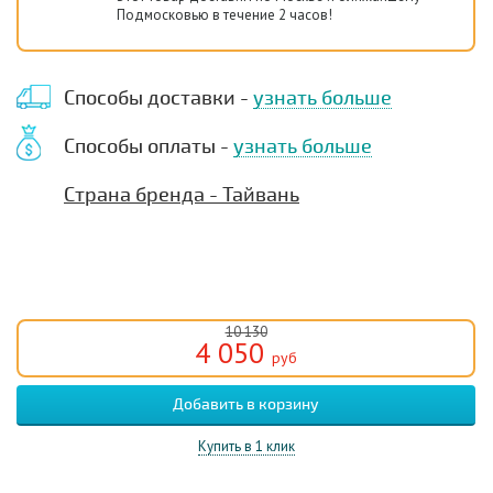
Подмосковью в течение 2 часов!
Способы доставки -
узнать больше
Способы оплаты -
узнать больше
Страна бренда - Тайвань
10 130
4 050
руб
Купить в 1 клик