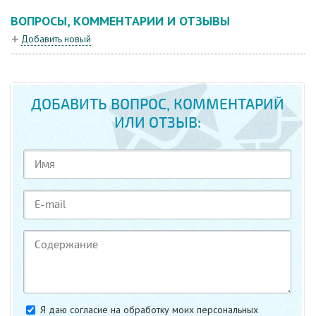
ВОПРОСЫ, КОММЕНТАРИИ И ОТЗЫВЫ
Добавить новый
ДОБАВИТЬ ВОПРОС, КОММЕНТАРИЙ
ИЛИ ОТЗЫВ:
Я даю согласие на обработку моих персональных