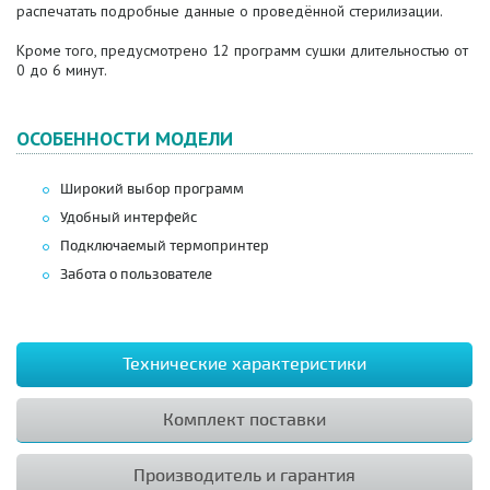
распечатать подробные данные о проведённой стерилизации.
Кроме того, предусмотрено 12 программ сушки длительностью от
0 до 6 минут.
ОСОБЕННОСТИ МОДЕЛИ
Широкий выбор программ
Удобный интерфейс
Подключаемый термопринтер
Забота о пользователе
Технические характеристики
Комплект поставки
Производитель и гарантия