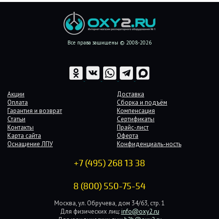
Все права защищены © 2008-2026
Акции
Доставка
Оплата
Сборка и подъём
Гарантия и возврат
Компенсация
Статьи
Сертификаты
Контакты
Прайс-лист
Карта сайта
Оферта
Оснащение ЛПУ
Конфиденциаль-ность
+7 (495) 268 13 38
8 (800) 550-75-54
Москва, ул. Обручева, дом 34/63, стр. 1
Для физических лиц:
info@oxy2.ru