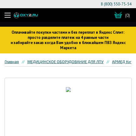
8 (800) 550-75-54
(0)
Оплачивайте покупки частями и без переплат в Яндекс Сплит:
просто разделите платеж на 4 равные части
и забирайте заказ когда Вам удобно в ближайшем ПВЗ Яндекс
Маркета
Главная
МЕДИЦИНСКОЕ ОБОРУДОВАНИЕ ДЛЯ ЛПУ
АРМЕД Кита