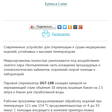
Купить в 1 клик
Поделиться…
Распечатать
Современное устройство для стерилизации и сушки медицинских
изделий, устойчивых к высоким температурам.
Микроорганизмы полностью уничтожаются под воздействием
сжатого пара. Неотъемлемая часть оснащения процедурных и
стоматологических кабинетов, отделений скорой помощи и
лабораторий.
Паровой стерилизатор
DGT-18B
оснащён камерой из
нержавеющей стали объёмом 18 литров, водяным баком на 2,5
литра и баком для отработанной воды.
Рабочие программы предусматривают обработку изделий при
температуре 121 или 134 °C продолжительностью от 4 до 30
минут. С помощью входящего в комплект принтера можно