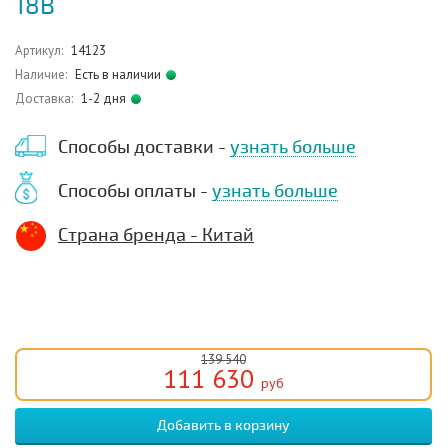
18B
Артикул:
14123
Наличие:
Есть в наличии
Доставка:
1-2 дня
Способы доставки -
узнать больше
Способы оплаты -
узнать больше
Страна бренда - Китай
139 540
111 630
руб