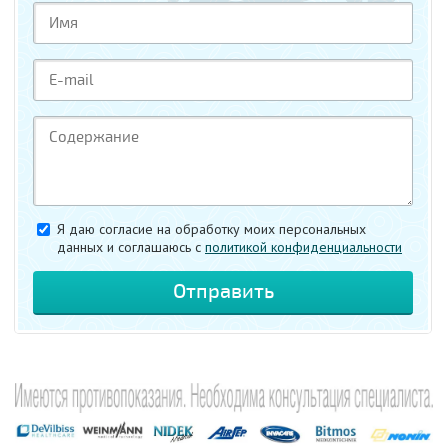
Я даю согласие на обработку моих персональных
данных и соглашаюсь c
политикой конфиденциальности