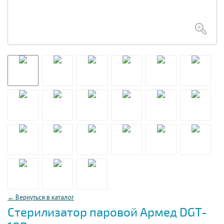
← Вернуться в каталог
Стерилизатор паровой Армед DGT-