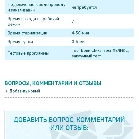
Подключение к водопроводу
не требуется
и канализации
Время выхода на рабочий
2 с
режим
Время стерилизации
4-30 мин
Время сушки
0-6 мин
Тест Бови-Дика; тест ХЕЛИКС;
Тестовые программы
вакуумный тест
ВОПРОСЫ, КОММЕНТАРИИ И ОТЗЫВЫ
Добавить новый
ДОБАВИТЬ ВОПРОС, КОММЕНТАРИЙ
ИЛИ ОТЗЫВ: