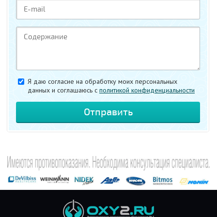
Я даю согласие на обработку моих персональных
данных и соглашаюсь c
политикой конфиденциальности