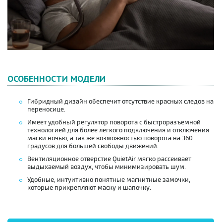
ОСОБЕННОСТИ МОДЕЛИ
Гибридный дизайн обеспечит отсутствие красных следов на
переносице.
Имеет удобный регулятор поворота с быстроразъемной
технологией для более легкого подключения и отключения
маски ночью, а так же возможностью поворота на 360
градусов для большей свободы движений.
Вентиляционное отверстие QuietAir мягко рассеивает
выдыхаемый воздух, чтобы минимизировать шум.
Удобные, интуитивно понятные магнитные замочки,
которые прикрепляют маску и шапочку.