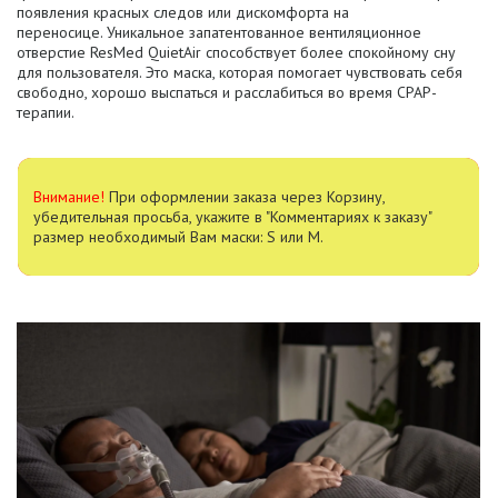
появления красных следов или дискомфорта на
переносице.
Уникальное запатентованное вентиляционное
отверстие ResMed QuietAir способствует более спокойному сну
для пользователя.
Это маска, которая помогает чувствовать себя
свободно, хорошо выспаться и расслабиться во время CPAP-
терапии.
Внимание!
При оформлении заказа через Корзину,
убедительная просьба, укажите в "Комментариях к заказу"
размер необходимый Вам маски: S или M.