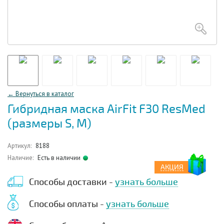
← Вернуться в каталог
Гибридная маска AirFit F30 ResMed
(размеры S, М)
Артикул:
8188
Наличие:
Есть в наличии
АКЦИЯ
Способы доставки -
узнать больше
Способы оплаты -
узнать больше