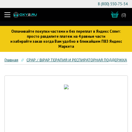
8 (800) 550-75-54
(0)
Оплачивайте покупки частями и без переплат в Яндекс Сплит:
просто разделите платеж на 4 равные части
и забирайте заказ когда Вам удобно в ближайшем ПВЗ Яндекс
Маркета
Главная
CPAP / BiPAP ТЕРАПИЯ И РЕСПИРАТОРНАЯ ПОДДЕРЖКА