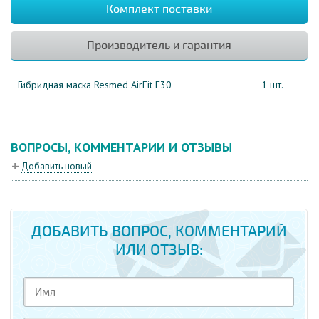
Комплект поставки
Производитель и гарантия
Гибридная маска Resmed AirFit F30
1 шт.
ВОПРОСЫ, КОММЕНТАРИИ И ОТЗЫВЫ
Добавить новый
ДОБАВИТЬ ВОПРОС, КОММЕНТАРИЙ
ИЛИ ОТЗЫВ: