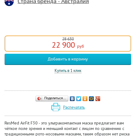
Страна бренда - Австралия
28 630
22 900
руб
Купить в 1 клик
Поделиться…
Распечатать
ResMed AirFit F30 - это ультракомпактная маска предлагает вам
чёткое поле зрения и меньший контакт с лицом по сравнению с
традиционными рото-носовыми масками, таким образом нет риска