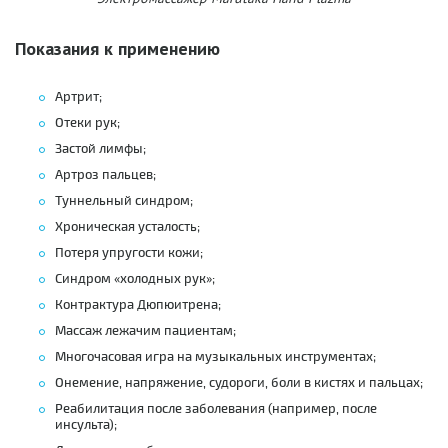
Показания к применению
Артрит;
Отеки рук;
Застой лимфы;
Артроз пальцев;
Туннельный синдром;
Хроническая усталость;
Потеря упругости кожи;
Синдром «холодных рук»;
Контрактура Дюпюитрена;
Массаж лежачим пациентам;
Многочасовая игра на музыкальных инструментах;
Онемение, напряжение, судороги, боли в кистях и пальцах;
Реабилитация после заболевания (например, после
инсульта);