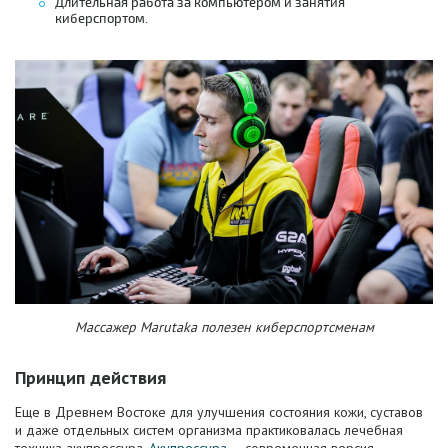
Длительная работа за компьютером и занятия
киберспортом.
Массажер Marutaka полезен киберспортсменам
Принцип действия
Еще в Древнем Востоке для улучшения состояния кожи, суставов
и даже отдельных систем организма практиковалась лечебная