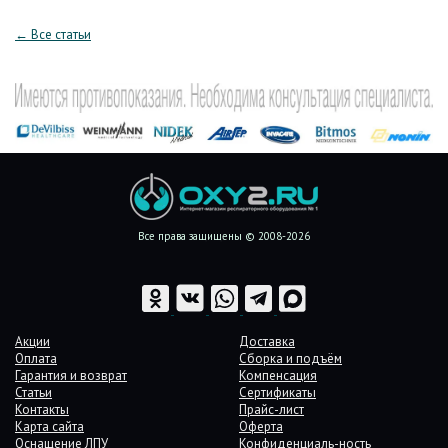
← Все статьи
Все права защищены © 2008-2026
Акции
Доставка
Оплата
Сборка и подъём
Гарантия и возврат
Компенсация
Статьи
Сертификаты
Контакты
Прайс-лист
Карта сайта
Оферта
Оснащение ЛПУ
Конфиденциаль-ность