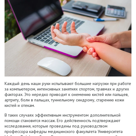
Каждый день наши руки испытывают большие нагрузки при работе
за компьютером, интенсивных занятиях спортом, травмах и других
факторах. Это нередко приводит к онемению кистей или пальцев,
артриту, боли в пальцах, туннельному синдрому, старению кожи
кистей и отекам.
В таких случаях эффективным инструментом дополнительной
помощи становится массаж. Его действенность подтверждают
исследования, которые проведены под руководством
профессора кафедры медицинского факультета
Университета