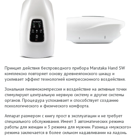
Принцип действия беспроводного прибора
Marutaka
Hand SW
комплексно повторяет основу древнеяпонского шиацу и
усиливает эффект технологией компрессионного воздействия.
З
ональная пневмокомпрессия и воздействие на активные точки
стимулируют центральную нервную систему и другие системы
органов. Процедура успокаивает и способствует созданию
психологического и физического комфорта.
Аппарат размером с книгу прост в эксплуатации и не требует
специального обслуживания. Имеет 3 автоматических режима
работы для женщин и 3 режима для мужчин. Разница «мужского»
режима заключается в более сильном надавливании на ладонь.