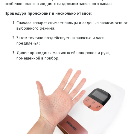
особенно полезно людям с
синдромом запястного канала.
Процедура происходит в несколько этапов:
Сначала аппарат сжимает пальцы и ладонь в зависимости от
выбранного режима;
Затем точечно воздействует на запястье и часть
предплечья;
Далее проводится массаж всей поверхности руки,
помещенной в прибор.