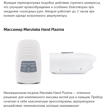
Функция термопрогрева подобна действию горячего компресса,
что улучшает кровообращение и особенно благотворно при
синдроме «холодных рук». Аппарат работает до 2 часов при
полном заряде встроенного аккумулятора.
Массажер Marutaka Hand Plazma
Инновационная модель
Marutaka Hand
Plazma — отличное
решение для комплексного массажа кистей рук и пальцев. Прибор
сочетает в себе классическую прессотерапию, акупунктурное
воздействие, термопрогрев, которые нормализуют