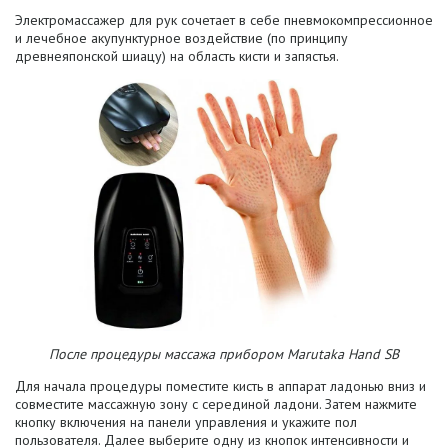
Электромассажер для рук
сочетает в себе пневмокомпрессионное
и лечебное акупунктурное воздействие (по принципу
древнеяпонской шиацу) на область кисти и запястья.
После процедуры массажа прибором Marutaka Hand SB
Для начала процедуры поместите кисть в аппарат ладонью вниз и
совместите массажную зону с серединой ладони. Затем нажмите
кнопку включения на панели управления и укажите пол
пользователя. Далее выберите одну из кнопок интенсивности и