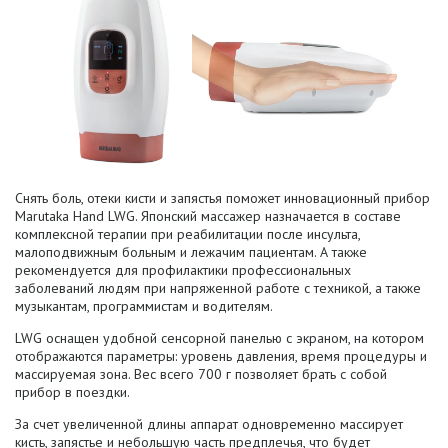
Снять боль, отеки кисти и запястья поможет инновационный прибор
Marutaka Hand
LWG.
Японский массажер назначается в составе
комплексной терапии при реабилитации после инсульта,
малоподвижным больным и лежачим пациентам. А также
рекомендуется для профилактики профессиональных
заболеваний людям при напряженной работе с техникой, а также
музыкантам, программистам и водителям.
LWG оснащен удобной сенсорной панелью с экраном, на котором
отображаются параметры: уровень давления, время процедуры и
массируемая зона. Вес всего 700 г позволяет брать с собой
прибор в поездки.
За счет увеличенной длины аппарат одновременно массирует
кисть, запястье и небольшую часть предплечья, что будет