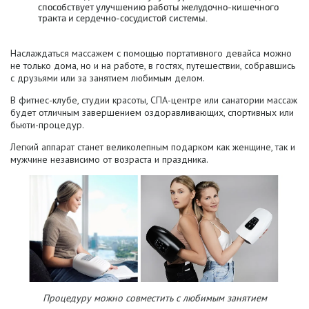
способствует улучшению работы желудочно-кишечного
тракта и сердечно-сосудистой системы.
Наслаждаться массажем с помощью портативного девайса
можно
не только дома, но и на работе, в гостях, путешествии, собравшись
с друзьями или за занятием любимым делом.
В фитнес-клубе, студии красоты, СПА-центре или санатории массаж
будет отличным завершением оздоравливающих, спортивных или
бьюти-процедур.
Легкий аппарат станет великолепным подарком как женщине, так и
мужчине независимо от возраста и праздника.
Процедуру можно совместить с любимым занятием