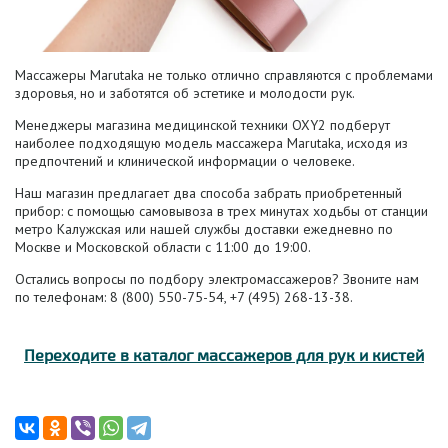
Массажеры Marutaka
не только отлично справляются с проблемами
здоровья, но и заботятся об эстетике и молодости рук.
Менеджеры магазина медицинской техники OXY2 подберут
наиболее подходящую модель
массажера Marutaka
, исходя из
предпочтений и клинической информации о человеке.
Наш магазин предлагает два способа забрать приобретенный
прибор: с помощью самовывоза в трех минутах ходьбы от станции
метро Калужская или нашей службы доставки ежедневно по
Москве и Московской области с 11:00 до 19:00.
Остались вопросы по подбору электромассажеров? Звоните нам
по телефонам: 8 (800) 550-75-54, +7 (495) 268-13-38.
Переходите в каталог массажеров для рук и кистей