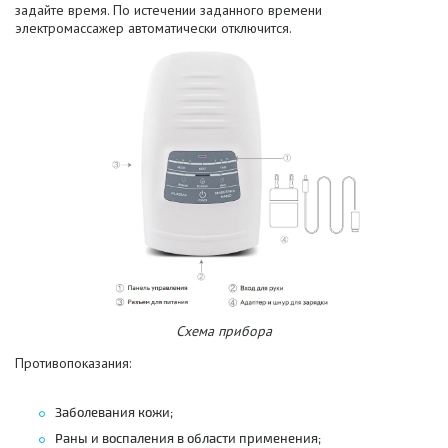
задайте время. По истечении заданного времени
электромассажер автоматически отключится.
Схема прибора
Противопоказания:
Заболевания кожи;
Раны и воспаления в области применения;